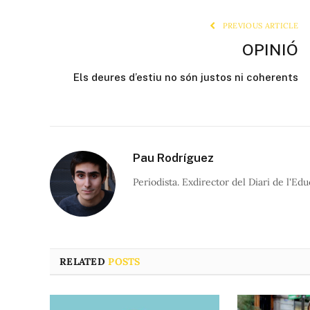
PREVIOUS ARTICLE
OPINIÓ
Els deures d’estiu no són justos ni coherents
Pau Rodríguez
Periodista. Exdirector del Diari de l'Edu
RELATED
POSTS