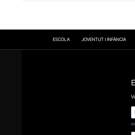
ESCOLA
JOVENTUT I INFÀNCIA