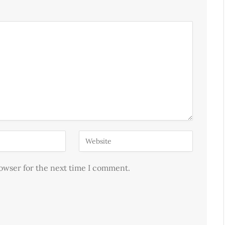
rowser for the next time I comment.