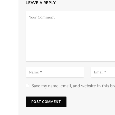
LEAVE A REPLY
Save my name, email, and website in this b