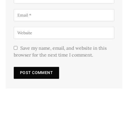
Save my name, email, and website in this
browser for the next time I comment.