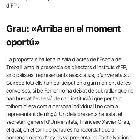
d’FP”.
Grau: «Arriba en el moment
oportú»
La proposta s’ha fet a la sala d’actes de l’Escola del
Treball, amb la presència de directors d’instituts d’FP,
sindicalistes, representants associatius, d’universitats…
Gairebé tots ells han participat en algun moment de les
converses, si bé Ferrer no ha deixat de subratllar que no
han buscat l’adhesió de cap institució i que per tant
tothom hi era com a persona individual i no com a
representant de ningú. Un dels presents ha estat el
secretari general d’Universitats, Francesc Xavier Grau,
el qual, en el torn de paraules ha recordat que a
començaments d’any es va presentar el Pacte Nacional