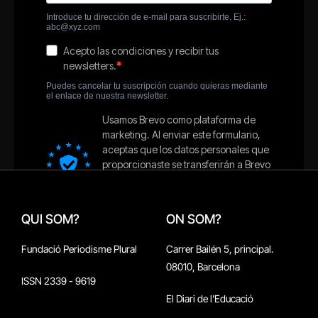
QUI SOM?
ON SOM?
Fundació Periodisme Plural
Carrer Bailén 5, principal.
08010, Barcelona
ISSN 2339 - 9619
El Diari de l'Educació