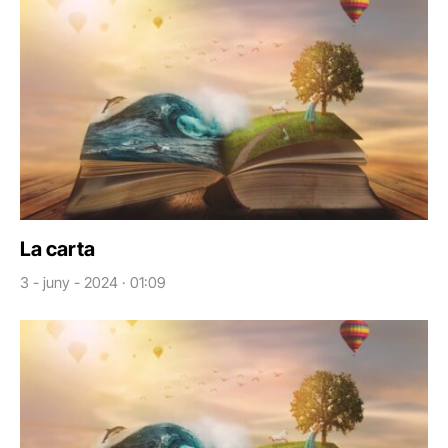
La carta
3 - juny - 2024 · 01:09