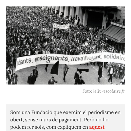
Foto: lelivrescolaire.fr
Som una Fundació que exercim el periodisme en
obert, sense murs de pagament. Però no ho
podem fer sols, com expliquem en
aquest