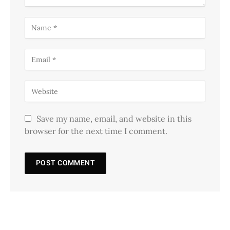
Save my name, email, and website in this
browser for the next time I comment.