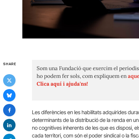
SHARE
Som una Fundació que exercim el periodis
ho podem fer sols, com expliquem en
aque
Clica aquí i ajuda'ns!
Les diferències en les habilitats adquirides dur
determinants de la distribució de la renda en un
no cognitives inherents de les que es disposi, els
cada territori, com són el poder sindical o la fisc