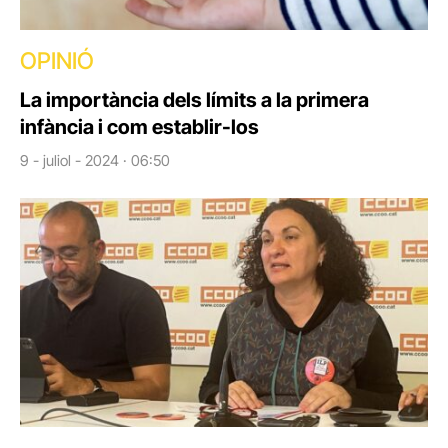
OPINIÓ
La importància dels límits a la primera
infància i com establir-los
9 - juliol - 2024 · 06:50