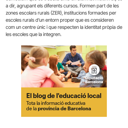
a dir, agrupant els diferents cursos. Formen part de les
zones escolars rurals (ZER), institucions formades per
escoles rurals d’un entorn proper que es consideren
com un centre únic i que respecten la identitat pròpia de
les escoles que la integren.