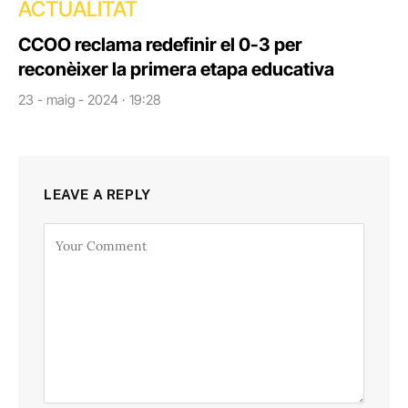
ACTUALITAT
CCOO reclama redefinir el 0-3 per
reconèixer la primera etapa educativa
23 - maig - 2024 · 19:28
LEAVE A REPLY