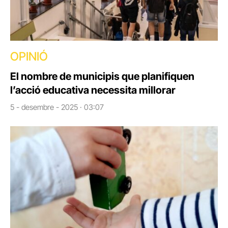
OPINIÓ
El nombre de municipis que planifiquen
l’acció educativa necessita millorar
5 - desembre - 2025 · 03:07