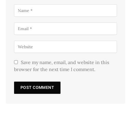
Save my name, email, and website in this
browser for the next time I comment.