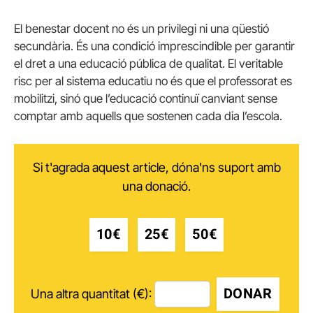
El benestar docent no és un privilegi ni una qüestió
secundària. És una condició imprescindible per garantir
el dret a una educació pública de qualitat. El veritable
risc per al sistema educatiu no és que el professorat es
mobilitzi, sinó que l’educació continuï canviant sense
comptar amb aquells que sostenen cada dia l’escola.
Si t'agrada aquest article, dóna'ns suport amb
una donació.
10€
25€
50€
DONAR
Una altra quantitat (€):