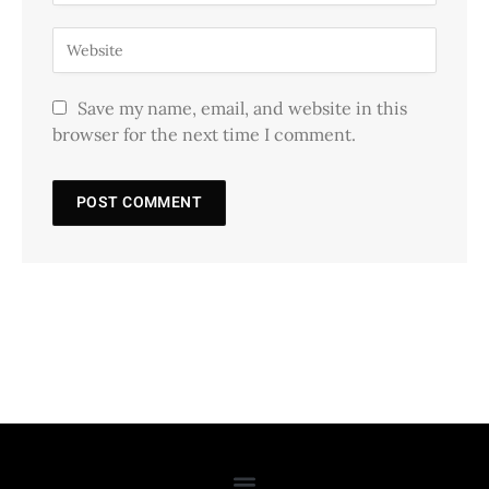
Save my name, email, and website in this
browser for the next time I comment.