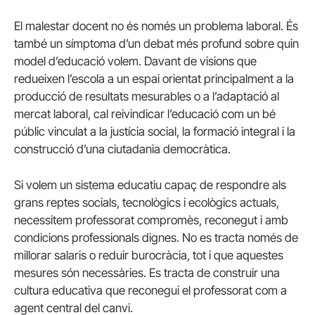
El malestar docent no és només un problema laboral. És
també un símptoma d’un debat més profund sobre quin
model d’educació volem. Davant de visions que
redueixen l’escola a un espai orientat principalment a la
producció de resultats mesurables o a l’adaptació al
mercat laboral, cal reivindicar l’educació com un bé
públic vinculat a la justícia social, la formació integral i la
construcció d’una ciutadania democràtica.
Si volem un sistema educatiu capaç de respondre als
grans reptes socials, tecnològics i ecològics actuals,
necessitem professorat compromès, reconegut i amb
condicions professionals dignes. No es tracta només de
millorar salaris o reduir burocràcia, tot i que aquestes
mesures són necessàries. Es tracta de construir una
cultura educativa que reconegui el professorat com a
agent central del canvi.