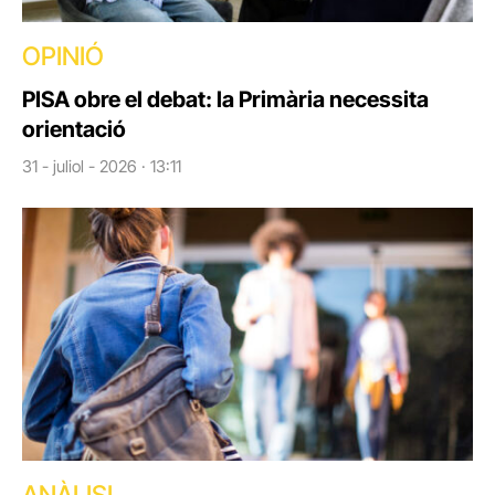
OPINIÓ
PISA obre el debat: la Primària necessita
orientació
31 - juliol - 2026 · 13:11