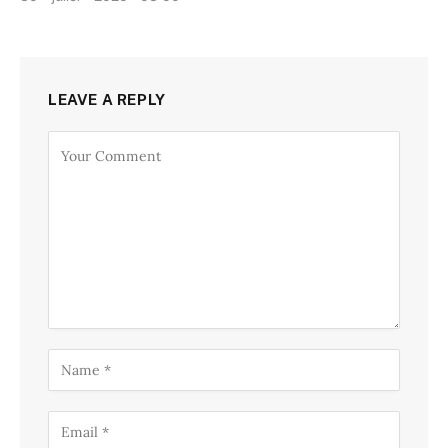
LEAVE A REPLY