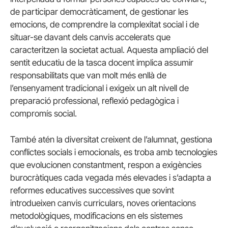
de participar democràticament, de gestionar les
emocions, de comprendre la complexitat social i de
situar-se davant dels canvis accelerats que
caracteritzen la societat actual. Aquesta ampliació del
sentit educatiu de la tasca docent implica assumir
responsabilitats que van molt més enllà de
l’ensenyament tradicional i exigeix un alt nivell de
preparació professional, reflexió pedagògica i
compromís social.
També atén la diversitat creixent de l’alumnat, gestiona
conflictes socials i emocionals, es troba amb tecnologies
que evolucionen constantment, respon a exigències
burocràtiques cada vegada més elevades i s’adapta a
reformes educatives successives que sovint
introdueixen canvis curriculars, noves orientacions
metodològiques, modificacions en els sistemes