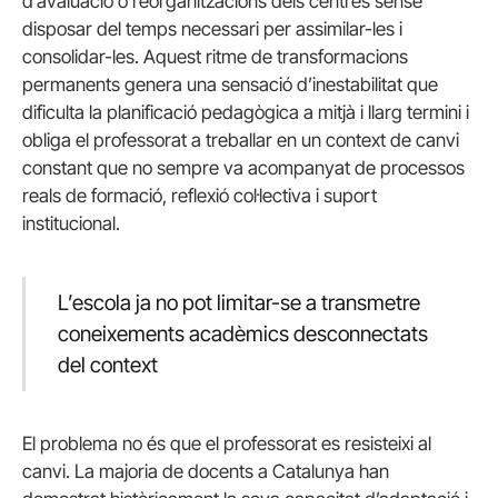
d’avaluació o reorganitzacions dels centres sense
disposar del temps necessari per assimilar-les i
consolidar-les. Aquest ritme de transformacions
permanents genera una sensació d’inestabilitat que
dificulta la planificació pedagògica a mitjà i llarg termini i
obliga el professorat a treballar en un context de canvi
constant que no sempre va acompanyat de processos
reals de formació, reflexió col·lectiva i suport
institucional.
L’escola ja no pot limitar-se a transmetre
coneixements acadèmics desconnectats
del context
El problema no és que el professorat es resisteixi al
canvi. La majoria de docents a Catalunya han