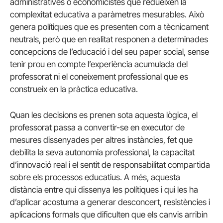
administratives o economicistes que redueixen la
complexitat educativa a paràmetres mesurables. Això
genera polítiques que es presenten com a tècnicament
neutrals, però que en realitat responen a determinades
concepcions de l’educació i del seu paper social, sense
tenir prou en compte l’experiència acumulada del
professorat ni el coneixement professional que es
construeix en la pràctica educativa.
Quan les decisions es prenen sota aquesta lògica, el
professorat passa a convertir-se en executor de
mesures dissenyades per altres instàncies, fet que
debilita la seva autonomia professional, la capacitat
d’innovació real i el sentit de responsabilitat compartida
sobre els processos educatius. A més, aquesta
distància entre qui dissenya les polítiques i qui les ha
d’aplicar acostuma a generar desconcert, resistències i
aplicacions formals que dificulten que els canvis arribin