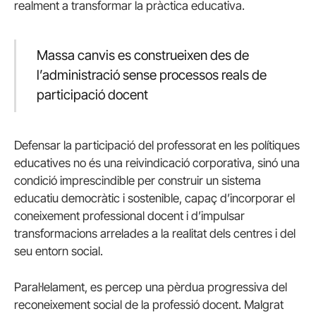
realment a transformar la pràctica educativa.
Massa canvis es construeixen des de
l’administració sense processos reals de
participació docent
Defensar la participació del professorat en les polítiques
educatives no és una reivindicació corporativa, sinó una
condició imprescindible per construir un sistema
educatiu democràtic i sostenible, capaç d’incorporar el
coneixement professional docent i d’impulsar
transformacions arrelades a la realitat dels centres i del
seu entorn social.
Paral·lelament, es percep una pèrdua progressiva del
reconeixement social de la professió docent. Malgrat