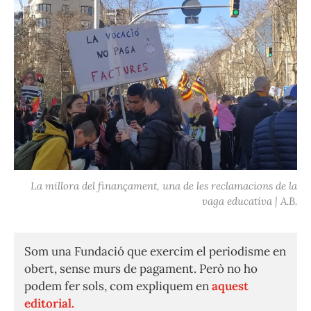
La millora del finançament, una de les reclamacions de la
vaga educativa | A.B.
Som una Fundació que exercim el periodisme en
obert, sense murs de pagament. Però no ho
podem fer sols, com expliquem en
aquest
editorial.