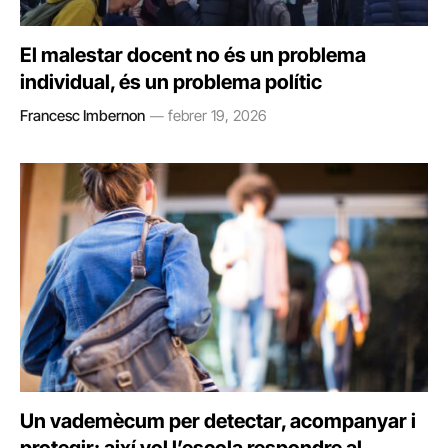
El malestar docent no és un problema
individual, és un problema polític
Francesc Imbernon
febrer 19, 2026
Un vademècum per detectar, acompanyar i