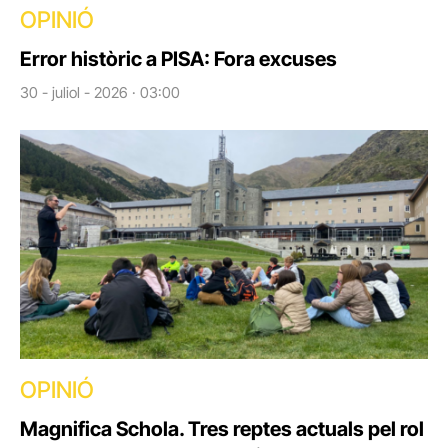
OPINIÓ
Error històric a PISA: Fora excuses
30 - juliol - 2026 · 03:00
OPINIÓ
Magnifica Schola. Tres reptes actuals pel rol