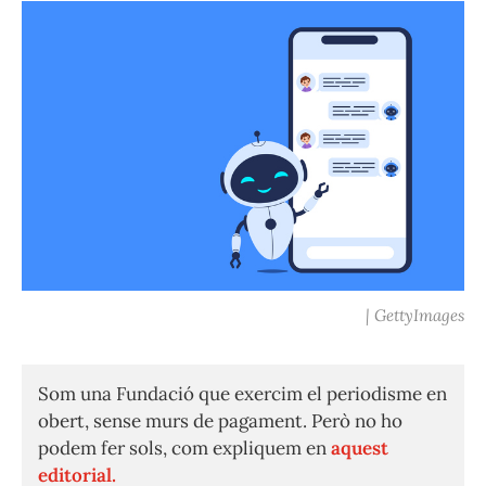
| GettyImages
Som una Fundació que exercim el periodisme en
obert, sense murs de pagament. Però no ho
podem fer sols, com expliquem en
aquest
editorial.