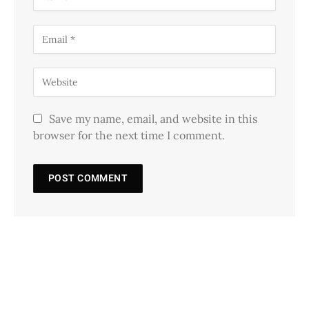
Save my name, email, and website in this
browser for the next time I comment.