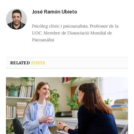
José Ramón Ubieto
Psicòleg clínic i psicoanalista. Professor de la
UOC. Membre de l'Associació Mundial de
Psicoanàlisi
RELATED
POSTS