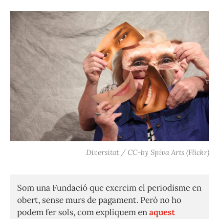
Diversitat / CC-by Spiva Arts (Flickr)
Som una Fundació que exercim el periodisme en
obert, sense murs de pagament. Però no ho
podem fer sols, com expliquem en
aquest