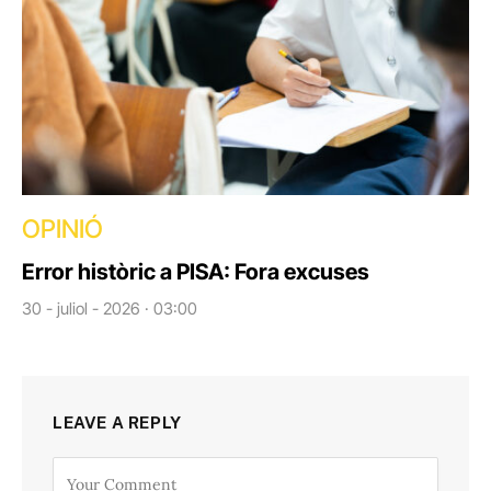
OPINIÓ
Error històric a PISA: Fora excuses
30 - juliol - 2026 · 03:00
LEAVE A REPLY