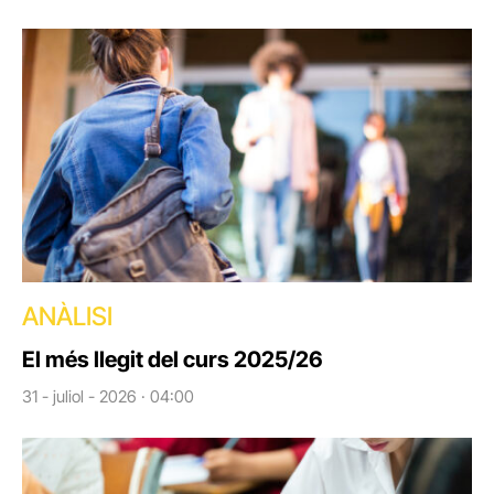
ANÀLISI
El més llegit del curs 2025/26
31 - juliol - 2026 · 04:00