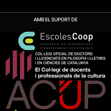
AMB EL SUPORT DE