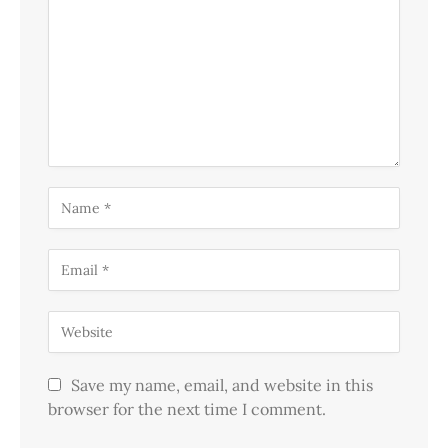
Save my name, email, and website in this
browser for the next time I comment.