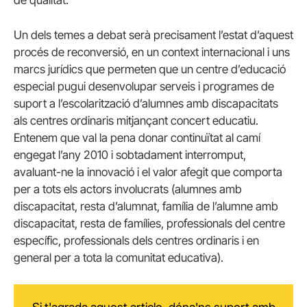
Un dels temes a debat serà precisament l’estat d’aquest
procés de reconversió, en un context internacional i uns
marcs jurídics que permeten que un centre d’educació
especial pugui desenvolupar serveis i programes de
suport a l’escolarització d’alumnes amb discapacitats
als centres ordinaris mitjançant concert educatiu.
Entenem que val la pena donar continuïtat al camí
engegat l’any 2010 i sobtadament interromput,
avaluant-ne la innovació i el valor afegit que comporta
per a tots els actors involucrats (alumnes amb
discapacitat, resta d’alumnat, família de l’alumne amb
discapacitat, resta de famílies, professionals del centre
específic, professionals dels centres ordinaris i en
general per a tota la comunitat educativa).