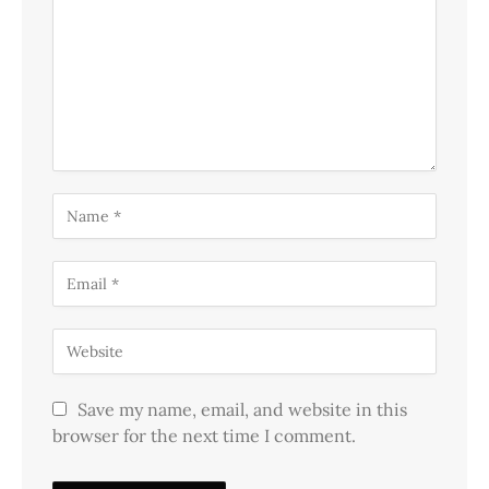
Save my name, email, and website in this
browser for the next time I comment.