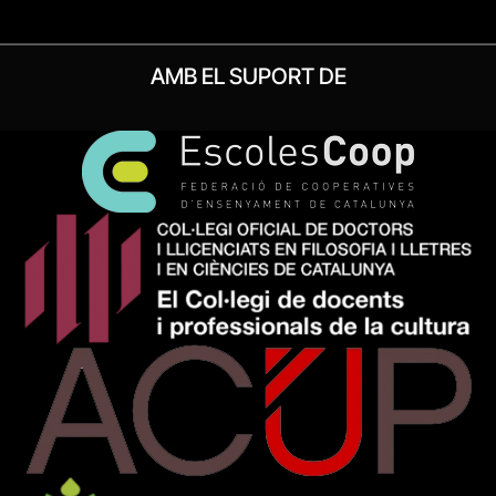
AMB EL SUPORT DE