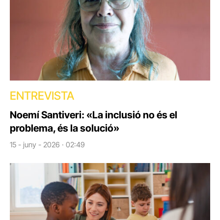
ENTREVISTA
Noemí Santiveri: «La inclusió no és el
problema, és la solució»
15 - juny - 2026 · 02:49