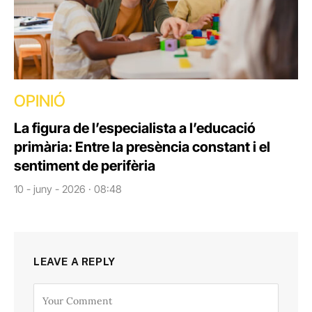
OPINIÓ
La figura de l’especialista a l’educació
primària: Entre la presència constant i el
sentiment de perifèria
10 - juny - 2026 · 08:48
LEAVE A REPLY