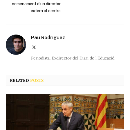
nomenament d’un director
extern al centre
Pau Rodríguez
X
(Twitter)
Periodista. Exdirector del Diari de l'Educació.
RELATED
POSTS