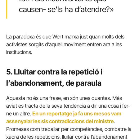
causen- se’ls ha d’atendre?»
La paradoxa és que Wert marxa just quan molts dels
activistes sorgits d’aquell moviment entren ara a les
institucions.
5. Lluitar contra la repetició i
l’abandonament, de paraula
Aquesta no és una frase, en són unes quantes. Més
aviat es tracta de la seva tendència a dir una cosa i fer-
ne un altre.
En un reportatge ja fa uns mesos vam
assenyalar les sis contradiccions del ministre
.
Promeses com treballar per competències, combatre la
xacra de les repeticions, lluitar contra l’abandonament