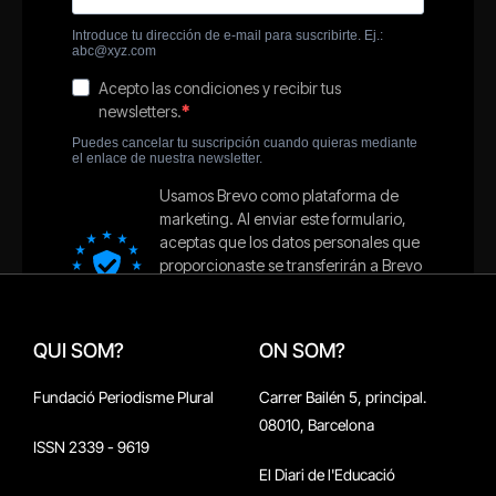
QUI SOM?
ON SOM?
Fundació Periodisme Plural
Carrer Bailén 5, principal.
08010, Barcelona
ISSN 2339 - 9619
El Diari de l'Educació