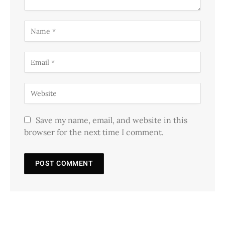
Save my name, email, and website in this
browser for the next time I comment.