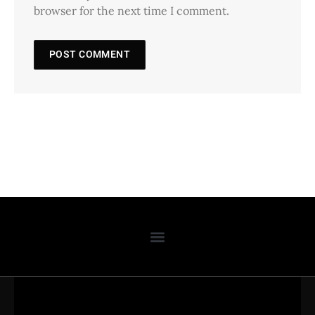
browser for the next time I comment.