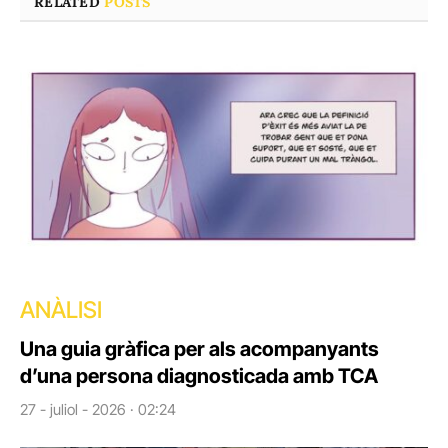
RELATED
POSTS
ANÀLISI
Una guia gràfica per als acompanyants
d’una persona diagnosticada amb TCA
27 - juliol - 2026 · 02:24