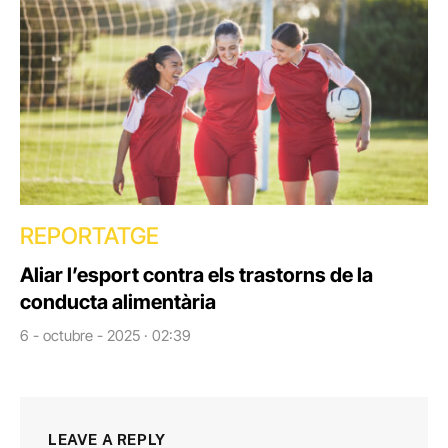
REPORTATGE
Aliar l’esport contra els trastorns de la
conducta alimentària
6 - octubre - 2025 · 02:39
LEAVE A REPLY