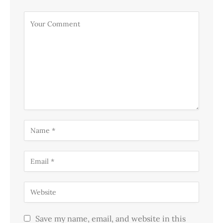
Save my name, email, and website in this