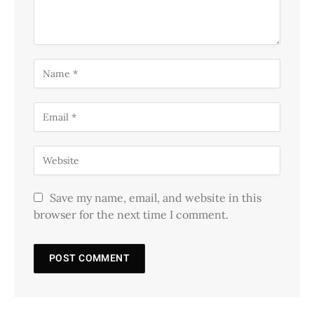
Save my name, email, and website in this
browser for the next time I comment.