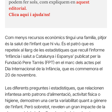
podem fer sols, com expliquem en
aquest
editorial.
Clica aquí i ajuda'ns!
Com menys recursos econòmics tingui una família, pitjor
és la salut de l’infant que hi viu. És el patró que es
repeteix al llarg de les estadístiques que recull l’informe
‘Infància i salut a Catalunya i Espanya’ publicat per la
Fundació Pere Tarrés (FPT) en el marc dels actes pel
Dia Internacional de la Infància, que es commemora el
20 de novembre.
Les diferents preguntes i estadístiques, que relacionen
infantesa amb patrons d’alimentació, activitat física o
higiene, demostren una certa variabilitat quant a gènere
de l’infant. Però sobretot, revelen un gran impacte de la