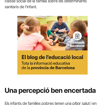
classe social de la família sobre els determinants
sanitaris de l’infant.
Una percepció ben encertada
Els infants de famílies pobres tenen una pitjor salut i en