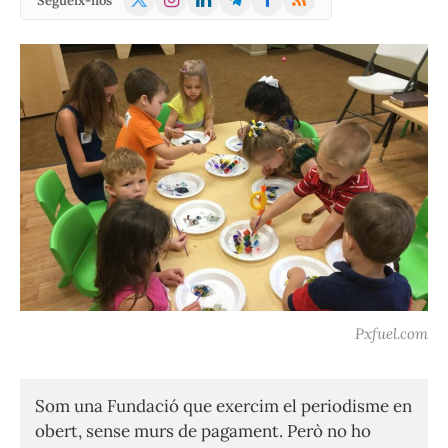
Segueix-nos
(Twitter)
Pxfuel.com
Som una Fundació que exercim el periodisme en
obert, sense murs de pagament. Però no ho