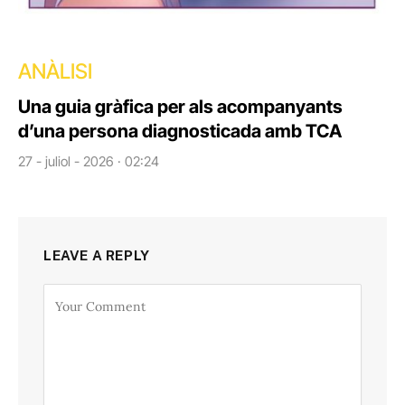
ANÀLISI
Una guia gràfica per als acompanyants
d’una persona diagnosticada amb TCA
27 - juliol - 2026 · 02:24
LEAVE A REPLY