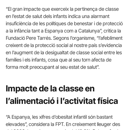
“El gran impacte que exerceix la pertinença de classe
en l’estat de salut dels infants indica una alarmant
insuficiència de les polítiques de benestar i de protecció
a la infància tant a Espanya com a Catalunya”, critica la
Fundació Pere Tarrés. Segons l’organisme, “l’afebliment
creixent de la protecció social al nostre país s’evidencia
en l’augment de la desigualtat de classe social entre les
famílies i els infants, cosa que al seu torn afecta de
forma molt preocupant al seu estat de salut”.
Impacte de la classe en
l’alimentació i l’activitat física
“A Espanya, les xifres d’obesitat infantil són bastant
elevades”, considera la FPT. En creixement lleuger des