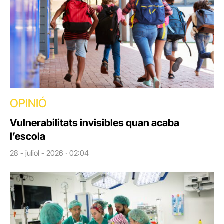
OPINIÓ
Vulnerabilitats invisibles quan acaba
l’escola
28 - juliol - 2026 · 02:04