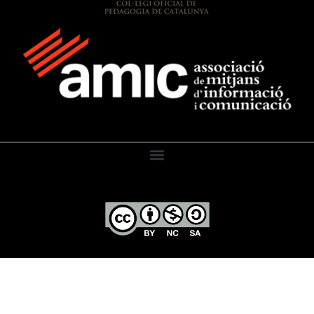
El Diari de l’Educació, 2026