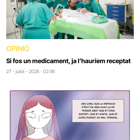
OPINIÓ
Si fos un medicament, ja l’hauríem receptat
27 - juliol - 2026 · 02:56