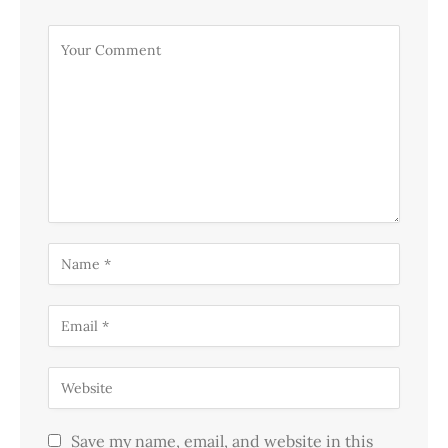
Save my name, email, and website in this