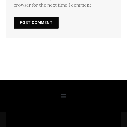
browser for the next time I comment.