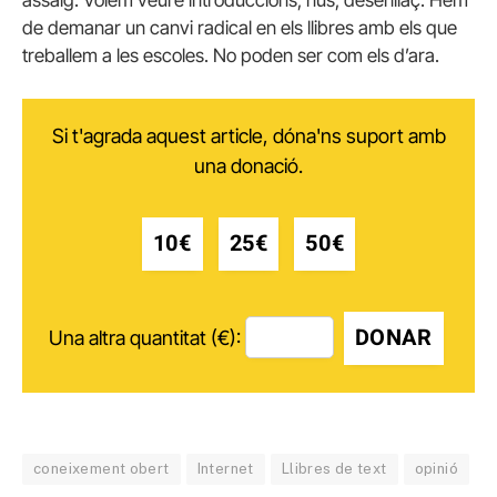
de demanar un canvi radical en els llibres amb els que
treballem a les escoles. No poden ser com els d’ara.
Si t'agrada aquest article, dóna'ns suport amb
una donació.
10€
25€
50€
DONAR
Una altra quantitat (€):
coneixement obert
Internet
Llibres de text
opinió