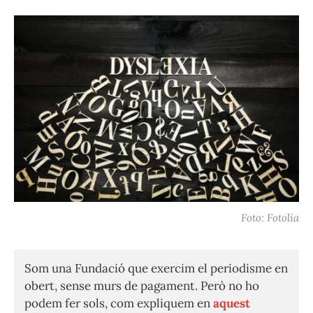
Foto: Fotolia
Som una Fundació que exercim el periodisme en
obert, sense murs de pagament. Però no ho
podem fer sols, com expliquem en
aquest