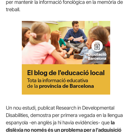
per mantenir la informació fonològica en la memòria de
treball.
Un nou estudi, publicat Research in Developmental
Disabilities, demostra per primera vegada en la llengua
espanyola -en anglès ja hi havia evidències- que
la
dislèxia no només és un problema per a l’adquisició