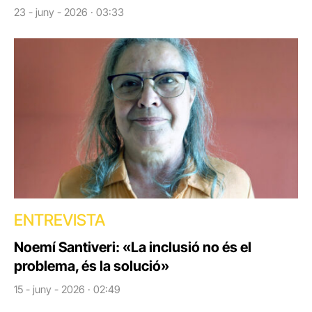
23 - juny - 2026 · 03:33
ENTREVISTA
Noemí Santiveri: «La inclusió no és el
problema, és la solució»
15 - juny - 2026 · 02:49