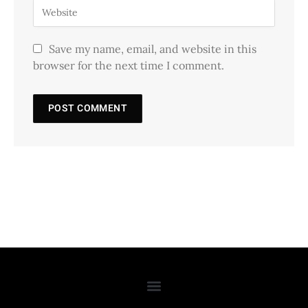
Save my name, email, and website in this
browser for the next time I comment.