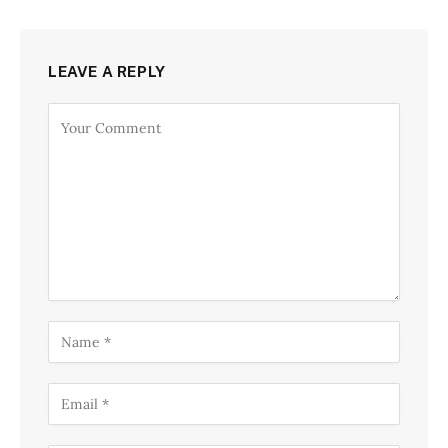
LEAVE A REPLY