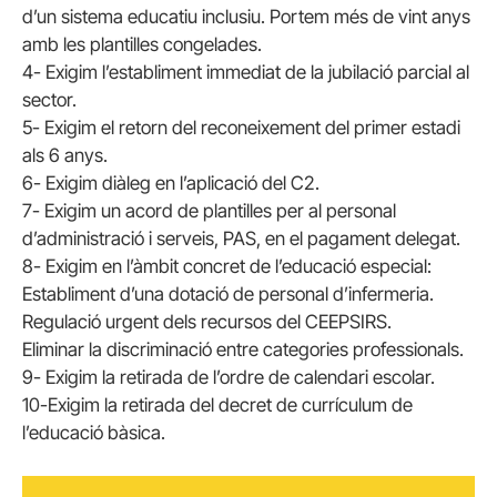
d’un sistema educatiu inclusiu. Portem més de vint anys
amb les plantilles congelades.
4- Exigim l’establiment immediat de la jubilació parcial al
sector.
5- Exigim el retorn del reconeixement del primer estadi
als 6 anys.
6- Exigim diàleg en l’aplicació del C2.
7- Exigim un acord de plantilles per al personal
d’administració i serveis, PAS, en el pagament delegat.
8- Exigim en l’àmbit concret de l’educació especial:
Establiment d’una dotació de personal d’infermeria.
Regulació urgent dels recursos del CEEPSIRS.
Eliminar la discriminació entre categories professionals.
9- Exigim la retirada de l’ordre de calendari escolar.
10-Exigim la retirada del decret de currículum de
l’educació bàsica.