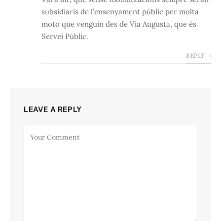
subsidiaris de l’ensenyament públic per molta
moto que venguin des de Via Augusta, que és
Servei Públic.
REPLY
LEAVE A REPLY