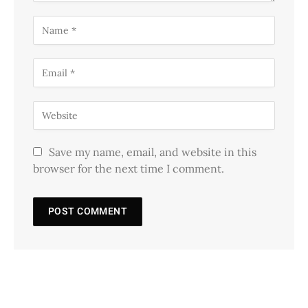
Save my name, email, and website in this
browser for the next time I comment.