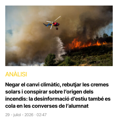
ANÀLISI
Negar el canvi climàtic, rebutjar les cremes
solars i conspirar sobre l’origen dels
incendis: la desinformació d’estiu també es
cola en les converses de l’alumnat
29 - juliol - 2026 · 02:47