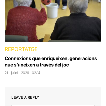
REPORTATGE
Connexions que enriqueixen, generacions
que s’uneixen a través del joc
21 - juliol - 2026 · 02:14
LEAVE A REPLY