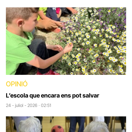
OPINIÓ
L’escola que encara ens pot salvar
24 - juliol - 2026 · 02:51