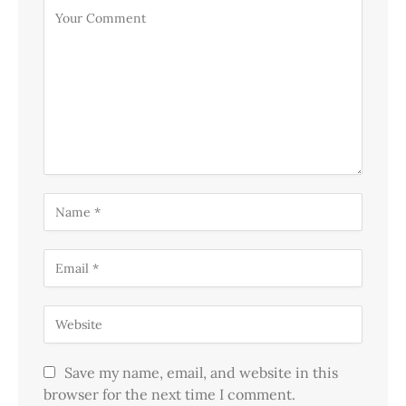
Save my name, email, and website in this
browser for the next time I comment.