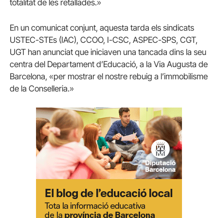
totalitat de les retallades.»
En un comunicat conjunt, aquesta tarda els sindicats
USTEC-STEs (IAC), CCOO, I-CSC, ASPEC-SPS, CGT,
UGT han anunciat que iniciaven una tancada dins la seu
centra del Departament d’Educació, a la Via Augusta de
Barcelona, «per mostrar el nostre rebuig a l’immobilisme
de la Conselleria.»