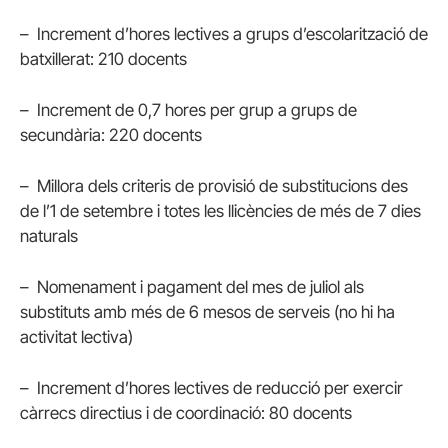
– Increment d’hores lectives a grups d’escolarització de
batxillerat: 210 docents
– Increment de 0,7 hores per grup a grups de
secundària: 220 docents
– Millora dels criteris de provisió de substitucions des
de l’1 de setembre i totes les llicències de més de 7 dies
naturals
– Nomenament i pagament del mes de juliol als
substituts amb més de 6 mesos de serveis (no hi ha
activitat lectiva)
– Increment d’hores lectives de reducció per exercir
càrrecs directius i de coordinació: 80 docents