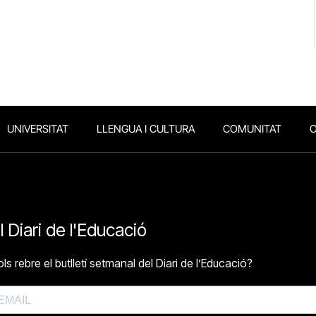
UNIVERSITAT
LLENGUA I CULTURA
COMUNITAT
O