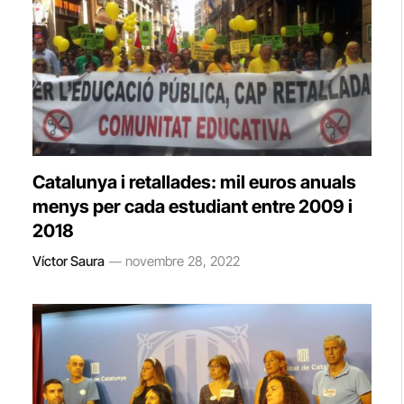
Catalunya i retallades: mil euros anuals
menys per cada estudiant entre 2009 i
2018
Víctor Saura
novembre 28, 2022