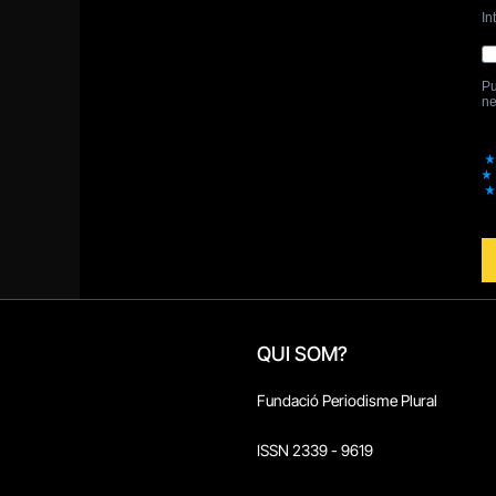
QUI SOM?
Fundació Periodisme Plural
ISSN 2339 - 9619