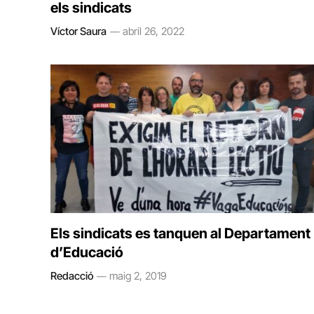
els sindicats
Víctor Saura
abril 26, 2022
Els sindicats es tanquen al Departament
d’Educació
Redacció
maig 2, 2019