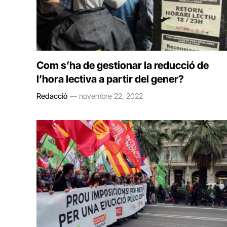
Com s’ha de gestionar la reducció de
l’hora lectiva a partir del gener?
Redacció
novembre 22, 2022