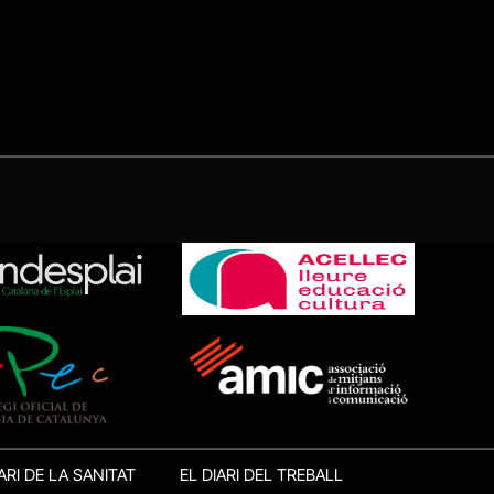
ARI DE LA SANITAT
EL DIARI DEL TREBALL