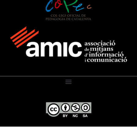
El Diari de l’Educació, 2026