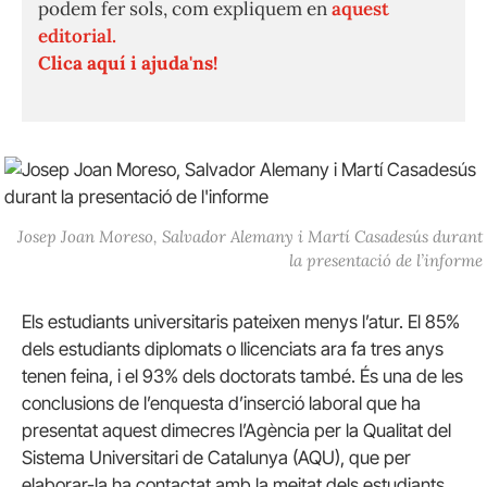
podem fer sols, com expliquem en
aquest
editorial.
Clica aquí i ajuda'ns!
Josep Joan Moreso, Salvador Alemany i Martí Casadesús durant
la presentació de l’informe
Els estudiants universitaris pateixen menys l’atur. El 85%
dels estudiants diplomats o llicenciats ara fa tres anys
tenen feina, i el 93% dels doctorats també. És una de les
conclusions de l’enquesta d’inserció laboral que ha
presentat aquest dimecres l’Agència per la Qualitat del
Sistema Universitari de Catalunya (AQU), que per
elaborar-la ha contactat amb la meitat dels estudiants