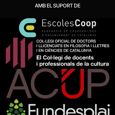
AMB EL SUPORT DE