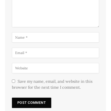
Save my name, email, and website in this
browser for the next time I comment.