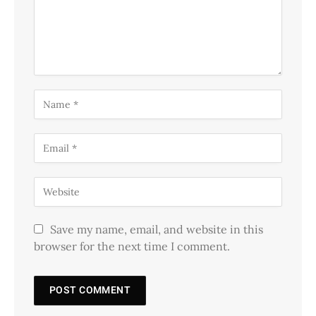
Save my name, email, and website in this
browser for the next time I comment.