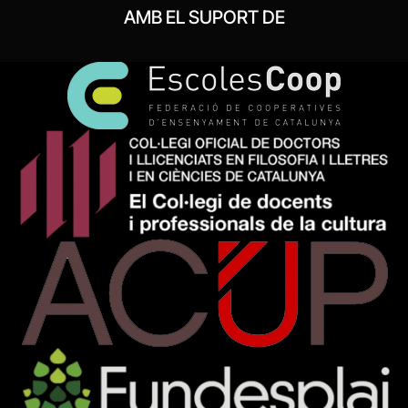
AMB EL SUPORT DE