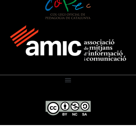
El Diari de l’Educació, 2026