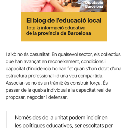
I això no és casualitat. En qualsevol sector, els col·lectius
que han avançat en reconeixement, condicions i
capacitat d’incidència ho han fet quan s’han dotat d’una
estructura professional i d’una veu compartida.
Associar-se no és un tràmit: és construir força. És
passar de la queixa individual a la capacitat real de
proposar, negociar i defensar.
Només des de la unitat podem incidir en
les polítiques educatives, ser escoltats per