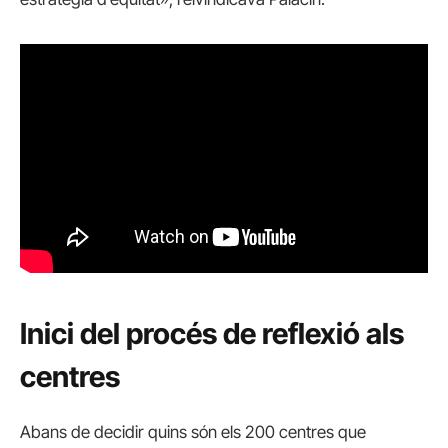
Inici del procés de reflexió als
centres
Abans de decidir quins són els 200 centres que