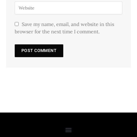
Save my name, email, and website in this
browser for the next time I comment.