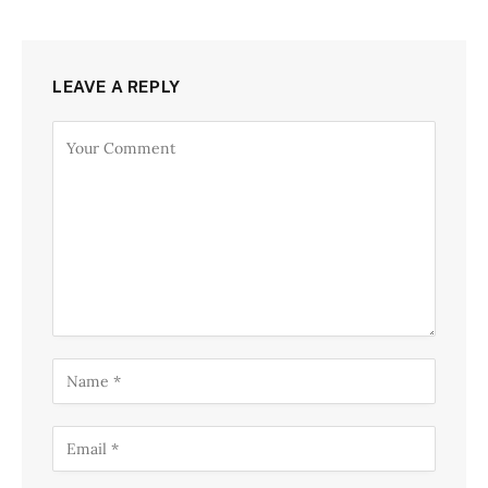
LEAVE A REPLY