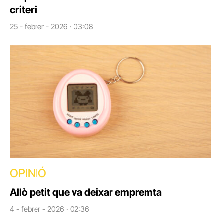
criteri
25 - febrer - 2026 · 03:08
OPINIÓ
Allò petit que va deixar empremta
4 - febrer - 2026 · 02:36