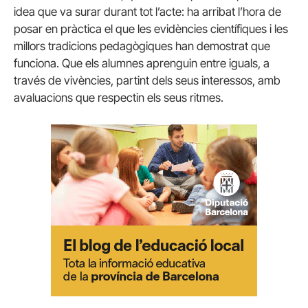
idea que va surar durant tot l’acte: ha arribat l’hora de
posar en pràctica el que les evidències científiques i les
millors tradicions pedagògiques han demostrat que
funciona. Que els alumnes aprenguin entre iguals, a
través de vivències, partint dels seus interessos, amb
avaluacions que respectin els seus ritmes.