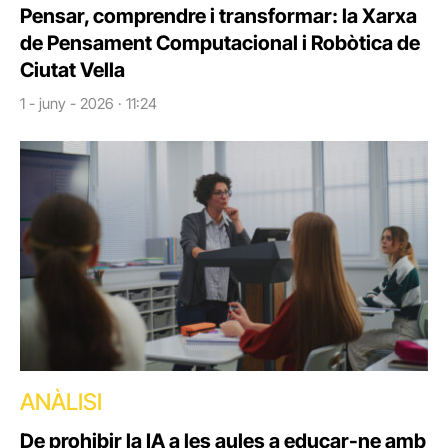
Pensar, comprendre i transformar: la Xarxa
de Pensament Computacional i Robòtica de
Ciutat Vella
1 - juny - 2026 · 11:24
ANÀLISI
De prohibir la IA a les aules a educar-ne amb