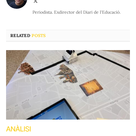
X
(Twitter)
Periodista. Exdirector del Diari de l'Educació.
RELATED
POSTS
ANÀLISI