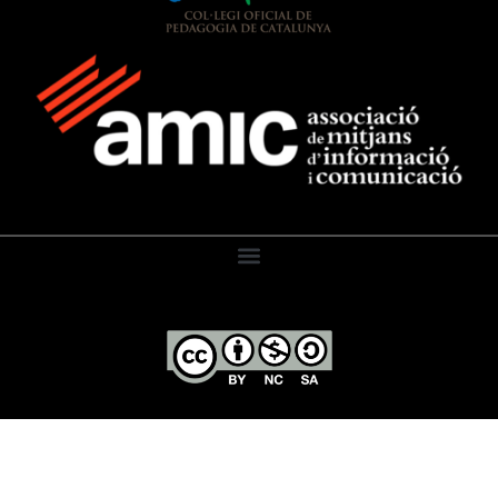
El Diari de l’Educació, 2026