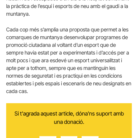
la pràctica de l’esquí i esports de neu amb el gaudi a la
muntanya.
Cada cop més s’amplia una proposta que permet a les
comarques de muntanya desenvolupar programes de
promoció ciutadana al voltant d’un esport que de
sempre havia estat per a experimentats i d’accés per a
molt pocs i que ara esdevé un esport universalitzat i
apte per a tothom, sempre que es mantinguin les
normes de seguretat i es practiqui en les condicions
establertes i pels espais i escenaris de neu designats en
cada cas.
Si t'agrada aquest article, dóna'ns suport amb
una donació.