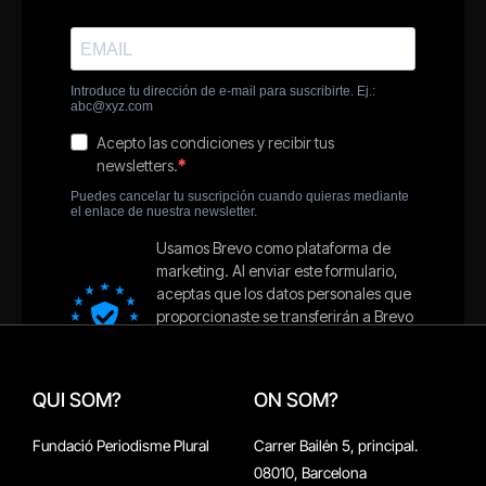
QUI SOM?
ON SOM?
Fundació Periodisme Plural
Carrer Bailén 5, principal.
08010, Barcelona