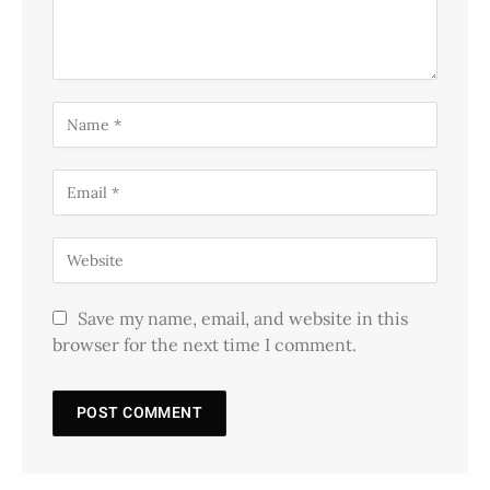
Save my name, email, and website in this
browser for the next time I comment.