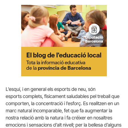
L’esquí, i en general els esports de neu, són
esports complets, físicament saludables pel treball que
comporten, la concentració i l’esforç. Es realitzen en un
marc natural incomparable, fet que fa augmentar la
nostra relació amb la natura i fa créixer en nosaltres
emocions i sensacions d’alt nivell; per la bellesa d’alguns