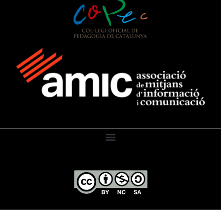
El Diari de l’Educació, 2026