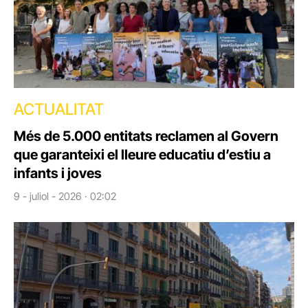
ACTUALITAT
Més de 5.000 entitats reclamen al Govern
que garanteixi el lleure educatiu d’estiu a
infants i joves
9 - juliol - 2026 · 02:02