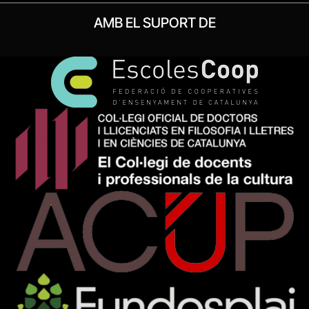
AMB EL SUPORT DE