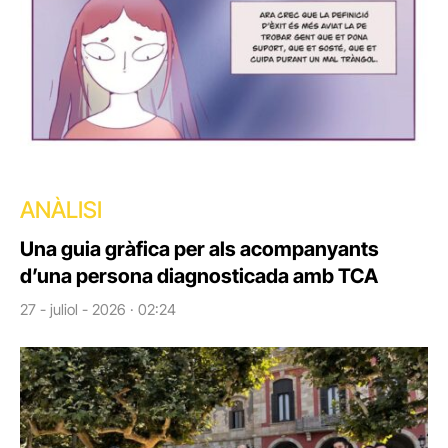
ANÀLISI
Una guia gràfica per als acompanyants
d’una persona diagnosticada amb TCA
27 - juliol - 2026 · 02:24