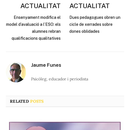
ACTUALITAT
ACTUALITAT
Ensenyament modifica el
Dues pedagogues obren un
model d’avaluació a l’ESO: els
cicle de xerrades sobre
alumnes rebran
dones oblidades
qualificacions qualitatives
Jaume Funes
Psicòleg, educador i periodista
RELATED
POSTS