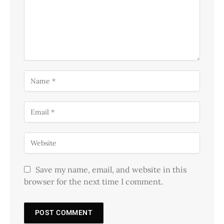
Save my name, email, and website in this
browser for the next time I comment.