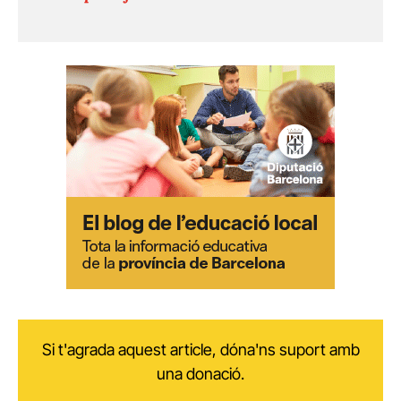
Si t'agrada aquest article, dóna'ns suport amb
una donació.