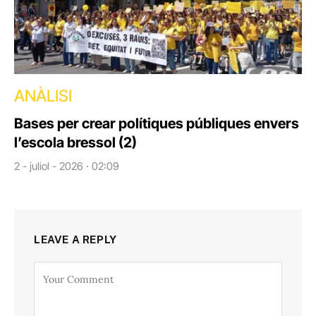
ANÀLISI
Bases per crear polítiques públiques envers
l’escola bressol (2)
2 - juliol - 2026 · 02:09
LEAVE A REPLY