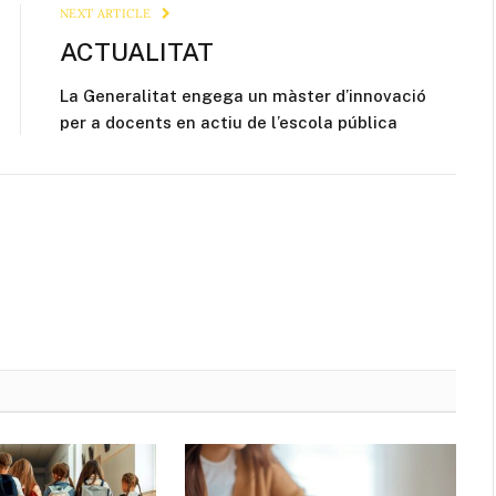
NEXT ARTICLE
ACTUALITAT
La Generalitat engega un màster d’innovació
per a docents en actiu de l’escola pública