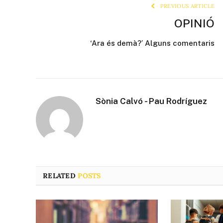
PREVIOUS ARTICLE
OPINIÓ
‘Ara és demà?’ Alguns comentaris
Sònia Calvó - Pau Rodríguez
RELATED
POSTS