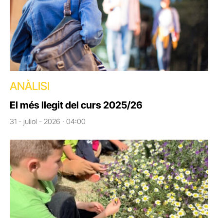
ANÀLISI
El més llegit del curs 2025/26
31 - juliol - 2026 · 04:00