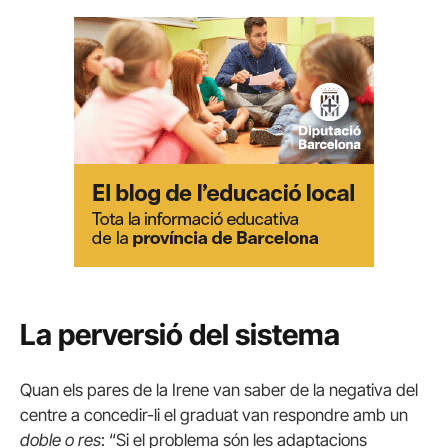
La perversió del sistema
Quan els pares de la Irene van saber de la negativa del
centre a concedir-li el graduat van respondre amb un
doble o res
: “Si el problema són les adaptacions