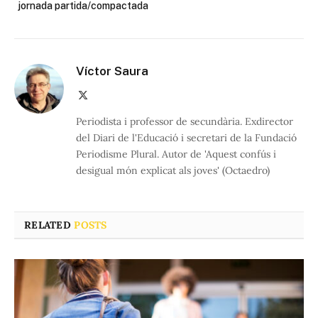
jornada partida/compactada
Víctor Saura
X
(Twitter)
Periodista i professor de secundària. Exdirector
del Diari de l'Educació i secretari de la Fundació
Periodisme Plural. Autor de 'Aquest confús i
desigual món explicat als joves' (Octaedro)
RELATED
POSTS