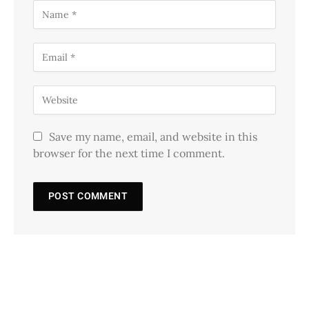
Save my name, email, and website in this
browser for the next time I comment.