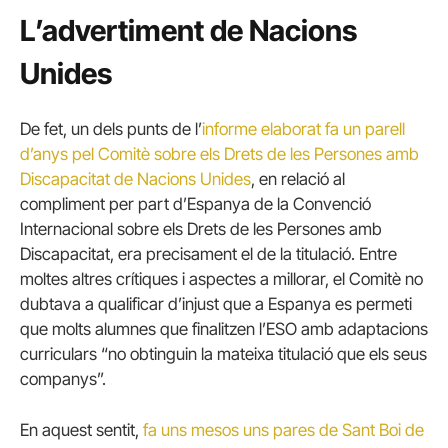
L’advertiment de Nacions
Unides
De fet, un dels punts de l’
informe elaborat fa un parell
d’anys pel Comitè sobre els Drets de les Persones amb
Discapacitat de Nacions Unides
, en relació al
compliment per part d’Espanya de la Convenció
Internacional sobre els Drets de les Persones amb
Discapacitat, era precisament el de la titulació. Entre
moltes altres crítiques i aspectes a millorar, el Comitè no
dubtava a qualificar d’injust que a Espanya es permeti
que molts alumnes que finalitzen l’ESO amb adaptacions
curriculars “no obtinguin la mateixa titulació que els seus
companys”.
En aquest sentit,
fa uns mesos uns pares de Sant Boi de