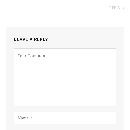
REPLY
LEAVE A REPLY