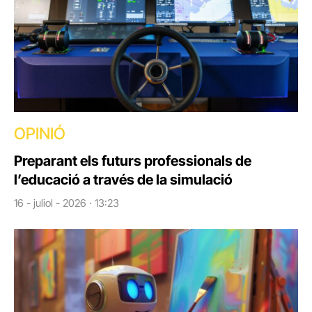
OPINIÓ
Preparant els futurs professionals de
l’educació a través de la simulació
16 - juliol - 2026 · 13:23