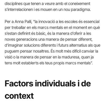
disciplines que tenen a veure amb el coneixement
s’interrelacionen i es mouen en un nou paradigma.
Per a Anna Palli, “la innovació a les escoles és essencial
per treballar en els marcs mentals en el moment en què
s’estan definint és bàsic, és la manera d’oferir a les
noves generacions una manera de pensar diferent,
d’imaginar solucions diferents i futurs alternatius als que
puguem pensar nosaltres. És molt més difícil canviar la
visió o la manera de pensar en la maduresa, quan ja
tens molt establerts els teus propis marcs mentals”.
Factors individuals i de
context