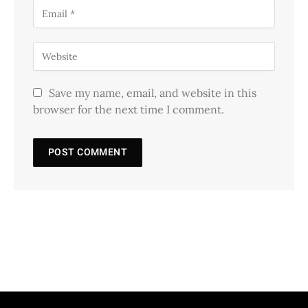
Save my name, email, and website in this
browser for the next time I comment.