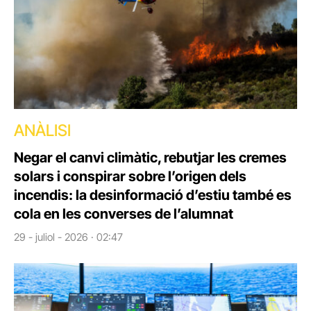
ANÀLISI
Negar el canvi climàtic, rebutjar les cremes
solars i conspirar sobre l’origen dels
incendis: la desinformació d’estiu també es
cola en les converses de l’alumnat
29 - juliol - 2026 · 02:47