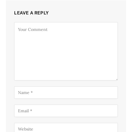
LEAVE A REPLY