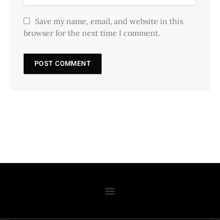
Save my name, email, and website in this
browser for the next time I comment.