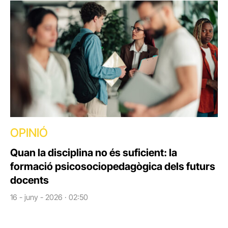
OPINIÓ
Quan la disciplina no és suficient: la
formació psicosociopedagògica dels futurs
docents
16 - juny - 2026 · 02:50