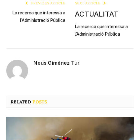
PREVIOUS ARTICLE
NEXT ARTICLE
ACTUALITAT
La recerca que interessa a
l’Administració Pública
La recerca que interessa a
l’Administració Pública
Neus Giménez Tur
RELATED
POSTS