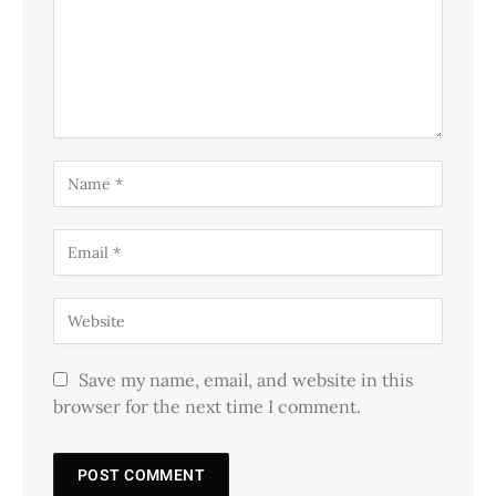
Save my name, email, and website in this
browser for the next time I comment.