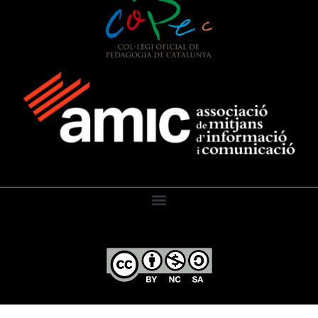
El Diari de l’Educació, 2026