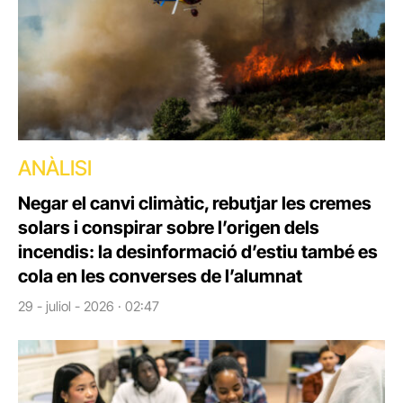
ANÀLISI
Negar el canvi climàtic, rebutjar les cremes
solars i conspirar sobre l’origen dels
incendis: la desinformació d’estiu també es
cola en les converses de l’alumnat
29 - juliol - 2026 · 02:47