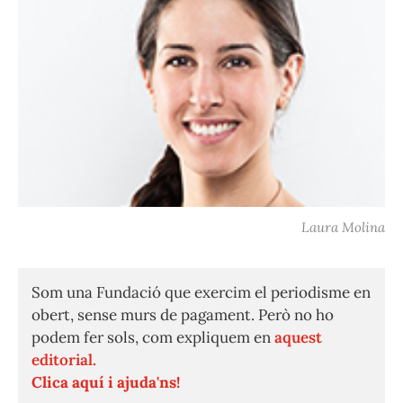
Laura Molina
Som una Fundació que exercim el periodisme en
obert, sense murs de pagament. Però no ho
podem fer sols, com expliquem en
aquest
editorial.
Clica aquí i ajuda'ns!