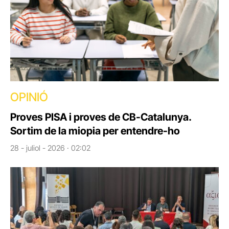
OPINIÓ
Proves PISA i proves de CB-Catalunya.
Sortim de la miopia per entendre-ho
28 - juliol - 2026 · 02:02