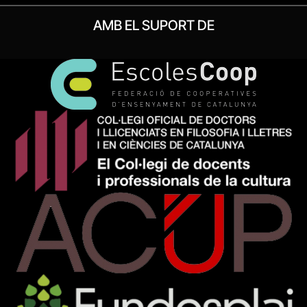
AMB EL SUPORT DE