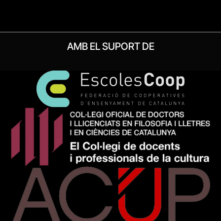
AMB EL SUPORT DE