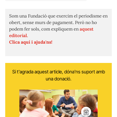
(Twitter)
Som una Fundació que exercim el periodisme en
obert, sense murs de pagament. Però no ho
podem fer sols, com expliquem en
aquest
editorial.
Clica aquí i ajuda'ns!
Si t'agrada aquest article, dóna'ns suport amb
una donació.