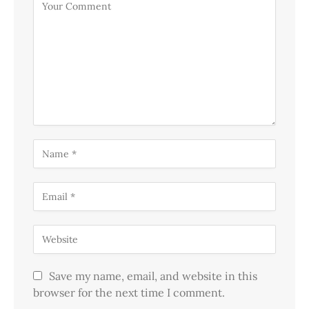
Save my name, email, and website in this
browser for the next time I comment.