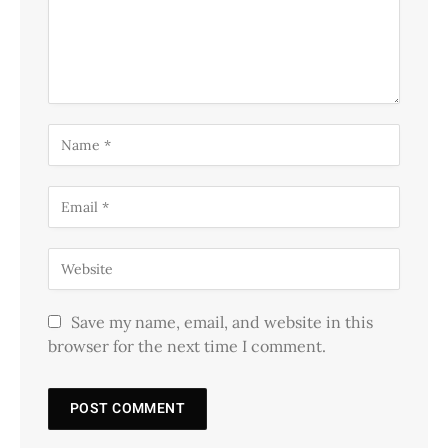
Save my name, email, and website in this
browser for the next time I comment.