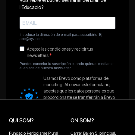
QUI SOM?
ON SOM?
Fundació Periodisme Plural
Carrer Bailén 5, principal.