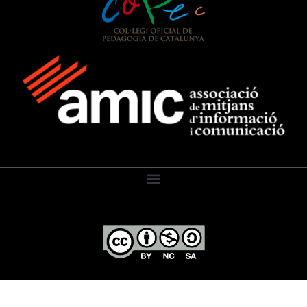
El Diari de l’Educació, 2026