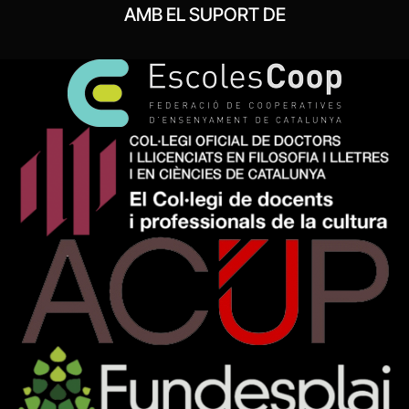
AMB EL SUPORT DE