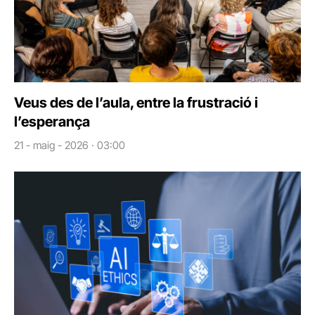
Veus des de l’aula, entre la frustració i
l’esperança
21 - maig - 2026 · 03:00