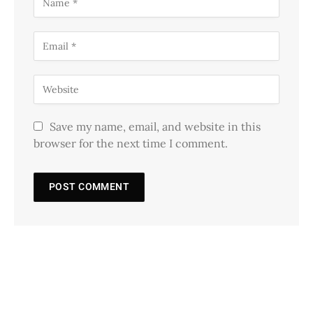
Save my name, email, and website in this
browser for the next time I comment.