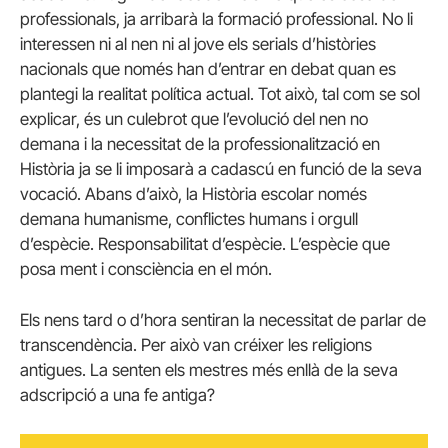
professionals, ja arribarà la formació professional. No li
interessen ni al nen ni al jove els serials d’històries
nacionals que només han d’entrar en debat quan es
plantegi la realitat política actual. Tot això, tal com se sol
explicar, és un culebrot que l’evolució del nen no
demana i la necessitat de la professionalització en
Història ja se li imposarà a cadascú en funció de la seva
vocació. Abans d’això, la Història escolar només
demana humanisme, conflictes humans i orgull
d’espècie. Responsabilitat d’espècie. L’espècie que
posa ment i consciència en el món.
Els nens tard o d’hora sentiran la necessitat de parlar de
transcendència. Per això van créixer les religions
antigues. La senten els mestres més enllà de la seva
adscripció a una fe antiga?