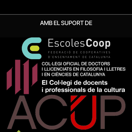
AMB EL SUPORT DE