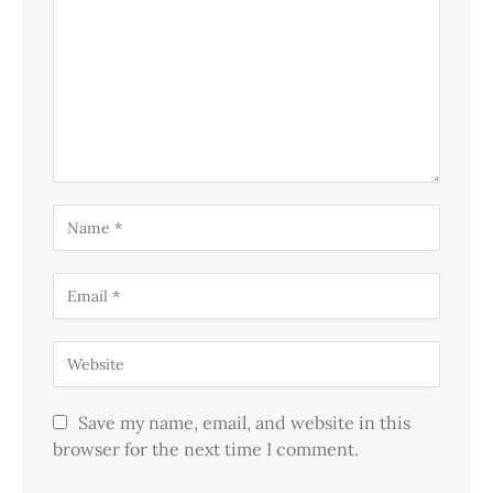
Save my name, email, and website in this
browser for the next time I comment.