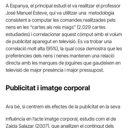
A Espanya, el principal estudi el va realitzar el professor
José Manuel Esteve, qui va utilitzar una metodologia
consistent a computar les comandes realitzades pels
nens en les “cartes als reis mags” (2.029 cartes
estudiades) i correlacionar aquest còmput amb el volum
de publicitat aparegut en televisió. Es va trobar una
correlació molt alta (95%), la qual cosa demostra que les
preferències dels nens i nenes mantenen una relació
directa amb les marques de joguines que gaudeixen en
televisió de major presència i major pressupost.
Publicitat i imatge corporal
Ara bé, si centrem els efectes de la publicitat en la seva
influència en l’acte imatge corporal, estudis com el de
Zaida Salazar (2007), que analitzen el contingut dels