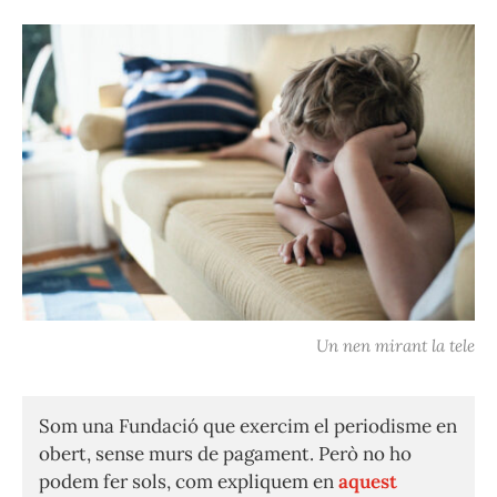
Un nen mirant la tele
Som una Fundació que exercim el periodisme en
obert, sense murs de pagament. Però no ho
podem fer sols, com expliquem en
aquest