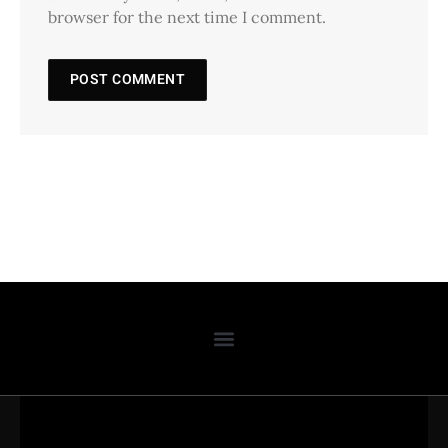
browser for the next time I comment.