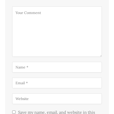
Save my name, email, and website in this