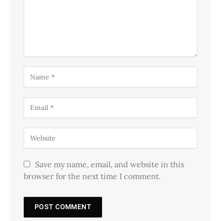
Save my name, email, and website in this
browser for the next time I comment.