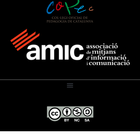
El Diari de l’Educació, 2026