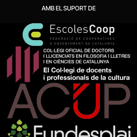
AMB EL SUPORT DE