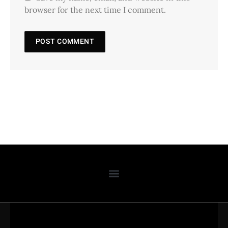
browser for the next time I comment.