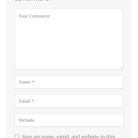
Save my name, email, and website in this