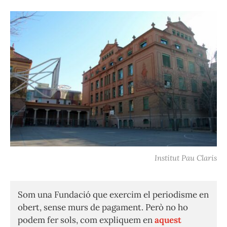
Institut Pau Claris
Som una Fundació que exercim el periodisme en
obert, sense murs de pagament. Però no ho
podem fer sols, com expliquem en
aquest