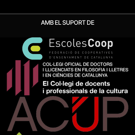
AMB EL SUPORT DE