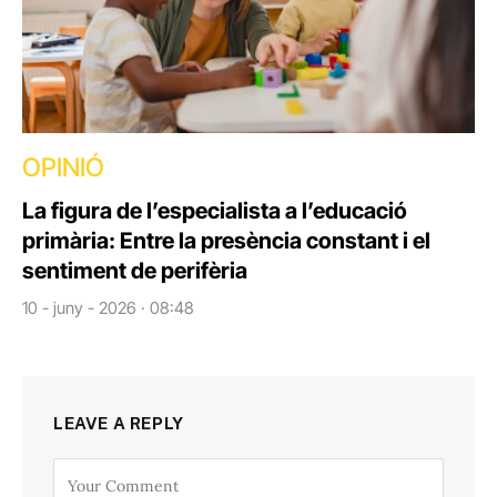
OPINIÓ
La figura de l’especialista a l’educació
primària: Entre la presència constant i el
sentiment de perifèria
10 - juny - 2026 · 08:48
LEAVE A REPLY