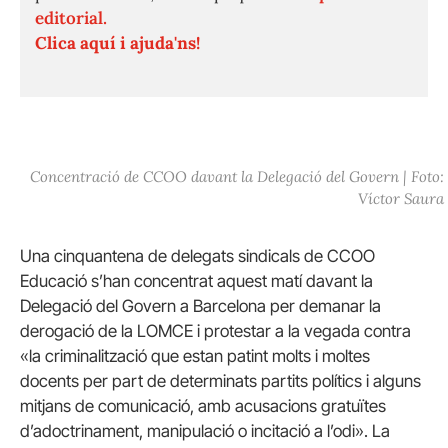
editorial.
Clica aquí i ajuda'ns!
Concentració de CCOO davant la Delegació del Govern | Foto:
Víctor Saura
Una cinquantena de delegats sindicals de CCOO
Educació s’han concentrat aquest matí davant la
Delegació del Govern a Barcelona per demanar la
derogació de la LOMCE i protestar a la vegada contra
«la criminalització que estan patint molts i moltes
docents per part de determinats partits polítics i alguns
mitjans de comunicació, amb acusacions gratuïtes
d’adoctrinament, manipulació o incitació a l’odi». La