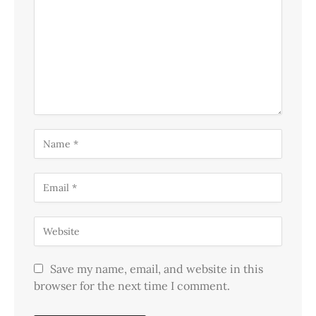
Save my name, email, and website in this
browser for the next time I comment.