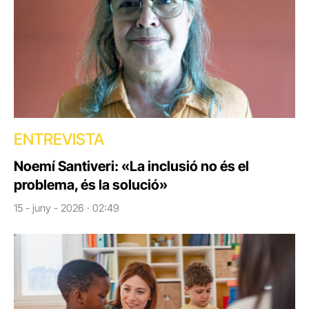
ENTREVISTA
Noemí Santiveri: «La inclusió no és el
problema, és la solució»
15 - juny - 2026 · 02:49