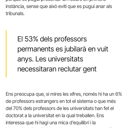
instància, sense que això eviti que es pugui anar als
tribunals.
El 53% dels professors
permanents es jubilarà en vuit
anys. Les universitats
necessitaran reclutar gent
Ens preocupa que, si mires les xifres, només hi ha un 6%
de professors estrangers en tot el sistema o que més
del 70% dels professors de les universitats han fet el
doctorat a la universitat en la qual treballen. Ens
interessa que hi hagi una mica d’equilibri i la