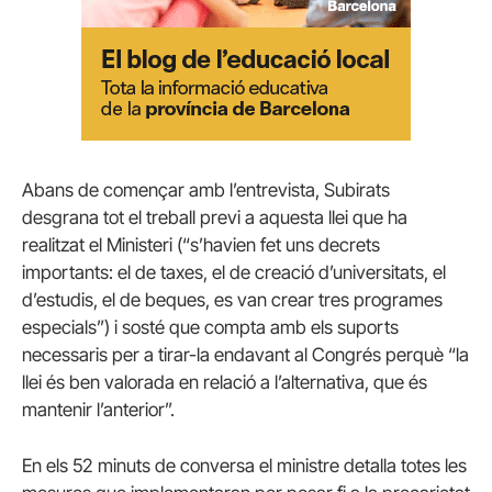
Abans de començar amb l’entrevista, Subirats
desgrana tot el treball previ a aquesta llei que ha
realitzat el Ministeri (“s’havien fet uns decrets
importants: el de taxes, el de creació d’universitats, el
d’estudis, el de beques, es van crear tres programes
especials”) i sosté que compta amb els suports
necessaris per a tirar-la endavant al Congrés perquè “la
llei és ben valorada en relació a l’alternativa, que és
mantenir l’anterior”.
En els 52 minuts de conversa el ministre detalla totes les