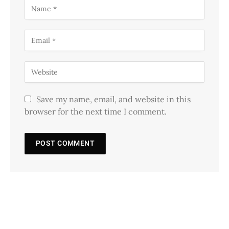
Save my name, email, and website in this
browser for the next time I comment.