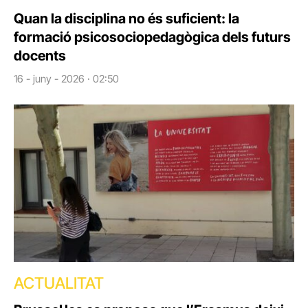
Quan la disciplina no és suficient: la
formació psicosociopedagògica dels futurs
docents
16 - juny - 2026 · 02:50
ACTUALITAT