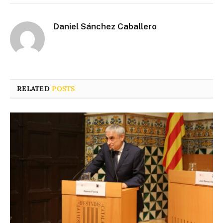
Daniel Sánchez Caballero
RELATED
POSTS