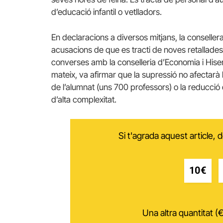
d’educació infantil o vetlladors.
En declaracions a diversos mitjans, la consell
acusacions de que es tracti de noves retallades,
converses amb la conselleria d’Economia i Hisend
mateix, va afirmar que la supressió no afectarà 
de l’alumnat (uns 700 professors) o la reducció 
d’alta complexitat.
Si t'agrada aquest article,
10€
Una altra quantitat (€