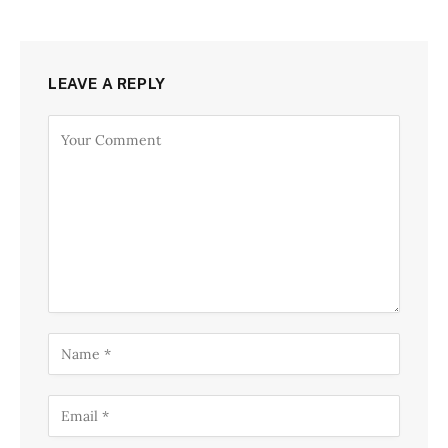
LEAVE A REPLY