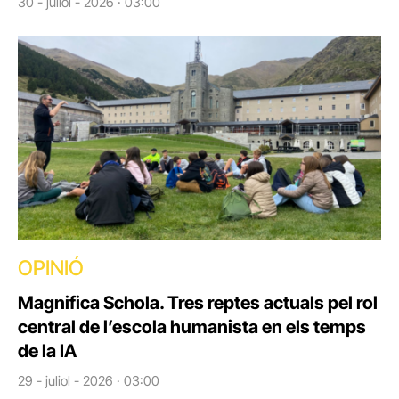
30 - juliol - 2026 · 03:00
OPINIÓ
Magnifica Schola. Tres reptes actuals pel rol
central de l’escola humanista en els temps
de la IA
29 - juliol - 2026 · 03:00