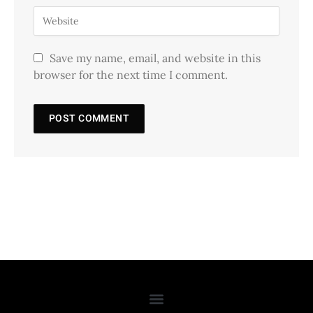
Save my name, email, and website in this
browser for the next time I comment.