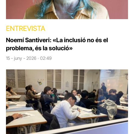
ENTREVISTA
Noemí Santiveri: «La inclusió no és el
problema, és la solució»
15 - juny - 2026 · 02:49