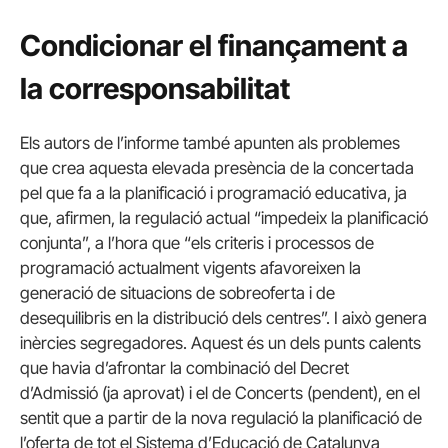
Condicionar el finançament a
la corresponsabilitat
Els autors de l’informe també apunten als problemes
que crea aquesta elevada presència de la concertada
pel que fa a la planificació i programació educativa, ja
que, afirmen, la regulació actual “impedeix la planificació
conjunta”, a l’hora que “els criteris i processos de
programació actualment vigents afavoreixen la
generació de situacions de sobreoferta i de
desequilibris en la distribució dels centres”. I això genera
inèrcies segregadores. Aquest és un dels punts calents
que havia d’afrontar la combinació del Decret
d’Admissió (ja aprovat) i el de Concerts (pendent), en el
sentit que a partir de la nova regulació la planificació de
l’oferta de tot el Sistema d’Educació de Catalunya