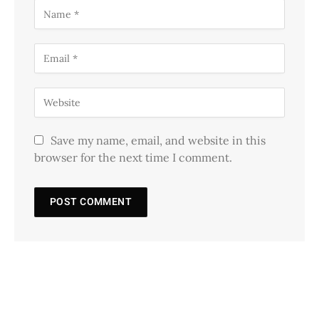
Save my name, email, and website in this
browser for the next time I comment.