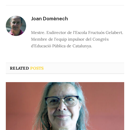
Joan Domènech
Mestre. Exdirector de l'Escola Fructuós Gelabert.
Membre de l'equip impulsor del Congrés
d'Educació Pública de Catalunya.
RELATED
POSTS