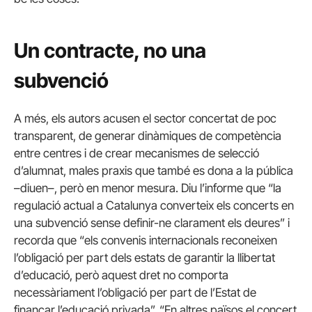
Un contracte, no una
subvenció
A més, els autors acusen el sector concertat de poc
transparent, de generar dinàmiques de competència
entre centres i de crear mecanismes de selecció
d’alumnat, males praxis que també es dona a la pública
–diuen–, però en menor mesura. Diu l’informe que “la
regulació actual a Catalunya converteix els concerts en
una subvenció sense definir-ne clarament els deures” i
recorda que “els convenis internacionals reconeixen
l’obligació per part dels estats de garantir la llibertat
d’educació, però aquest dret no comporta
necessàriament l’obligació per part de l’Estat de
finançar l’educació privada”. “En altres països el concert