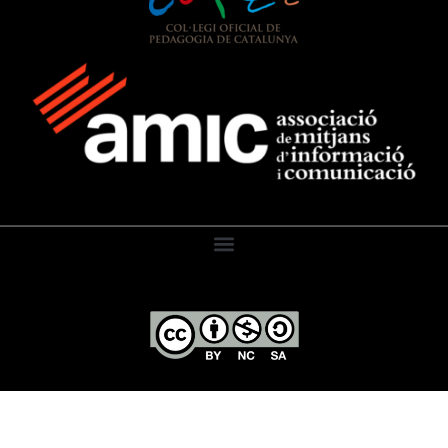
El Diari de l’Educació, 2026