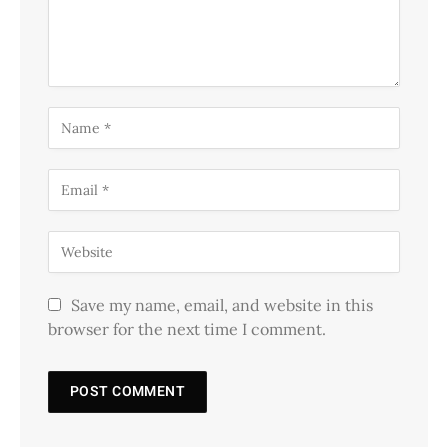
Save my name, email, and website in this
browser for the next time I comment.