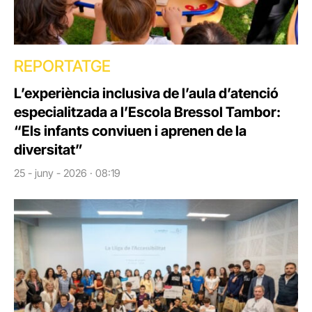
REPORTATGE
L’experiència inclusiva de l’aula d’atenció
especialitzada a l’Escola Bressol Tambor:
“Els infants conviuen i aprenen de la
diversitat”
25 - juny - 2026 · 08:19