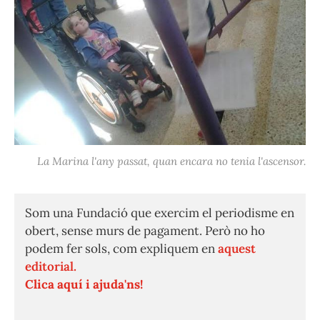
La Marina l'any passat, quan encara no tenia l'ascensor.
Som una Fundació que exercim el periodisme en
obert, sense murs de pagament. Però no ho
podem fer sols, com expliquem en
aquest
editorial.
Clica aquí i ajuda'ns!