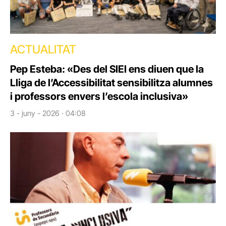
ACTUALITAT
Pep Esteba: «Des del SIEI ens diuen que la
Lliga de l’Accessibilitat sensibilitza alumnes
i professors envers l’escola inclusiva»
3 - juny - 2026 · 04:08