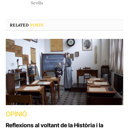
Sevilla
RELATED
POSTS
OPINIÓ
Reflexions al voltant de la Història i la