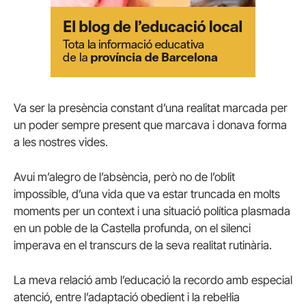
Va ser la presència constant d’una realitat marcada per
un poder sempre present que marcava i donava forma
a les nostres vides.
Avui m’alegro de l’absència, però no de l’oblit
impossible, d’una vida que va estar truncada en molts
moments per un context i una situació política plasmada
en un poble de la Castella profunda, on el silenci
imperava en el transcurs de la seva realitat rutinària.
La meva relació amb l’educació la recordo amb especial
atenció, entre l’adaptació obedient i la rebel·lia