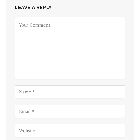
LEAVE A REPLY