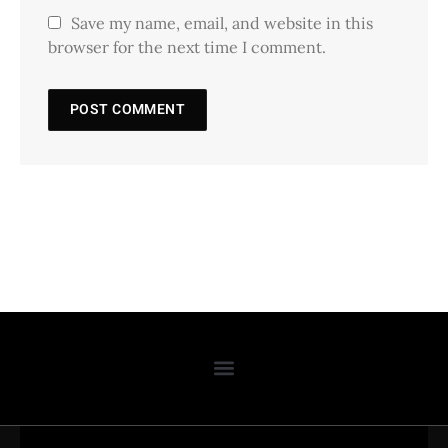
Save my name, email, and website in this
browser for the next time I comment.