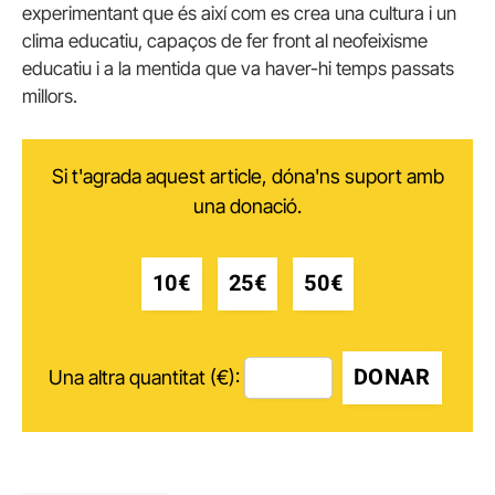
experimentant que és així com es crea una cultura i un
clima educatiu, capaços de fer front al neofeixisme
educatiu i a la mentida que va haver-hi temps passats
millors.
Si t'agrada aquest article, dóna'ns suport amb
una donació.
10€
25€
50€
DONAR
Una altra quantitat (€):