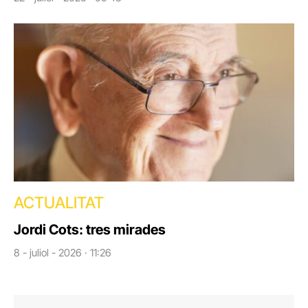
ACTUALITAT
Jordi Cots: tres mirades
8 - juliol - 2026 · 11:26