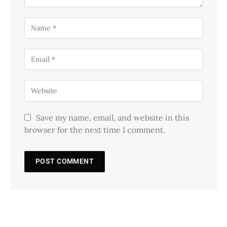
Save my name, email, and website in this
browser for the next time I comment.