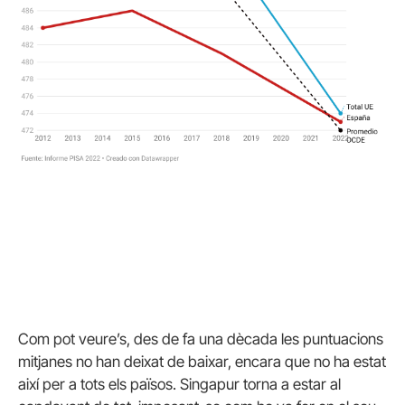
Com pot veure’s, des de fa una dècada les puntuacions
mitjanes no han deixat de baixar, encara que no ha estat
així per a tots els països. Singapur torna a estar al