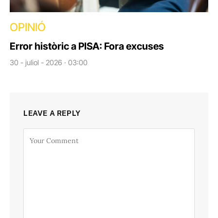
OPINIÓ
Error històric a PISA: Fora excuses
30 - juliol - 2026 · 03:00
LEAVE A REPLY