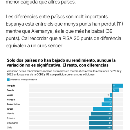
menor caiguda que altres països.
Les diferències entre països són molt importants.
Espanya està entre els que menys punts han perdut (11)
mentre que Alemanya, és la que més ha baixat (39
punts). Cal recordar que a PISA 20 punts de diferència
equivalen a un curs sencer
.