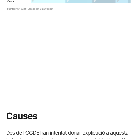
Causes
Des de l’OCDE han intentat donar explicació a aquesta