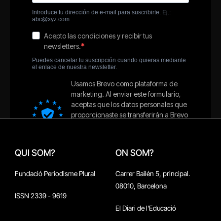
QUI SOM?
ON SOM?
Fundació Periodisme Plural
Carrer Bailén 5, principal.
08010, Barcelona
ISSN 2339 - 9619
El Diari de l'Educació