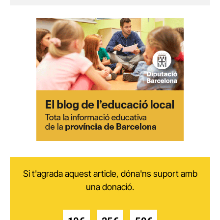
Si t'agrada aquest article, dóna'ns suport amb
una donació.