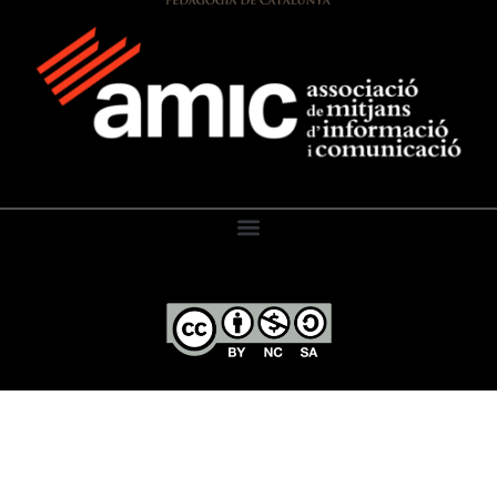
El Diari de l’Educació, 2026