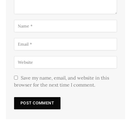
Save my name, email, and website in this
browser for the next time I comment.