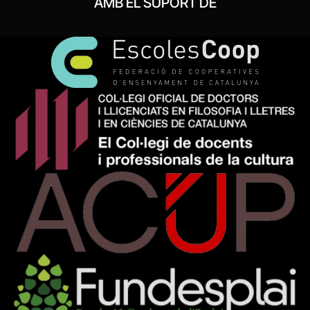
AMB EL SUPORT DE