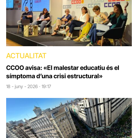
ACTUALITAT
CCOO avisa: «El malestar educatiu és el
símptoma d’una crisi estructural»
18 - juny - 2026 · 19:17