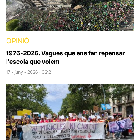
OPINIÓ
1976-2026. Vagues que ens fan repensar
l’escola que volem
17 - juny - 2026 · 02:21