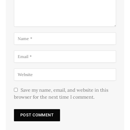
Save my name, email, and website in this
browser for the next time I comment.