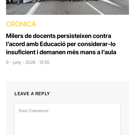
CRÒNICA
Milers de docents persisteixen contra
l’acord amb Educació per considerar-lo
insuficient i demanen més mans a l’aula
9 - juny - 2026 · 13:55
LEAVE A REPLY