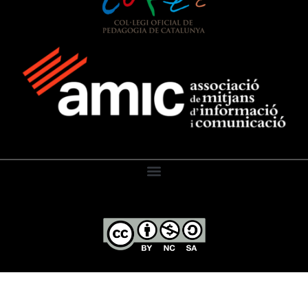
El Diari de l’Educació, 2026