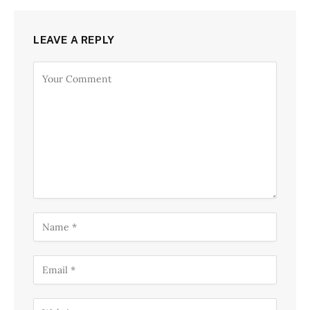
LEAVE A REPLY