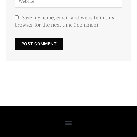
Save my name, email, and website in this
browser for the next time I comment.