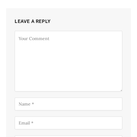
LEAVE A REPLY