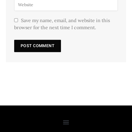
Save my name, email, and website in this
browser for the next time I comment.