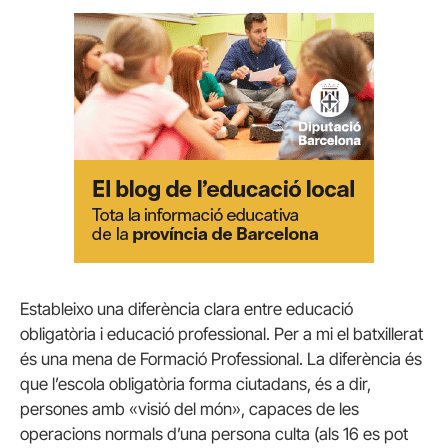
Estableixo una diferència clara entre educació
obligatòria i educació professional. Per a mi el batxillerat
és una mena de Formació Professional. La diferència és
que l’escola obligatòria forma ciutadans, és a dir,
persones amb «visió del món», capaces de les
operacions normals d’una persona culta (als 16 es pot