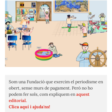
Som una Fundació que exercim el periodisme en
obert, sense murs de pagament. Però no ho
podem fer sols, com expliquem en
aquest
editorial.
Clica aquí i ajuda'ns!