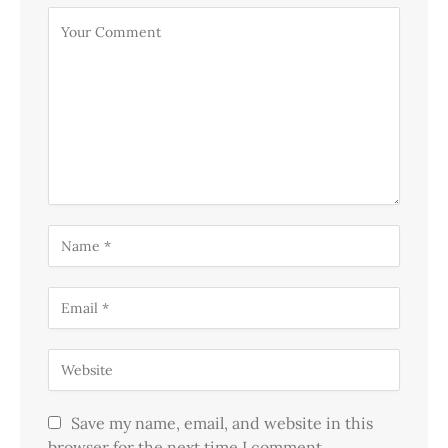
Save my name, email, and website in this
browser for the next time I comment.