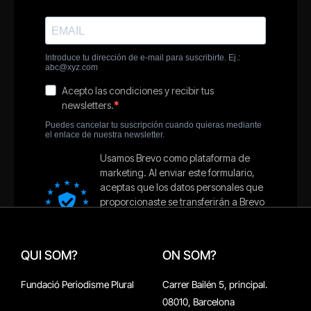
QUI SOM?
ON SOM?
Fundació Periodisme Plural
Carrer Bailén 5, principal.
08010, Barcelona