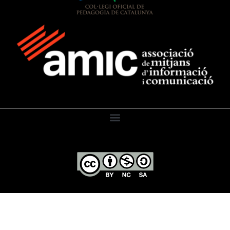
El Diari de l’Educació, 2026