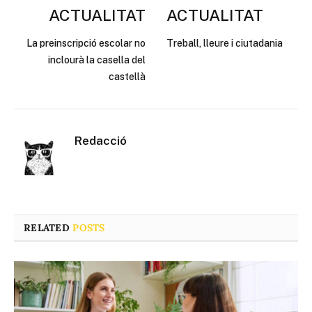
ACTUALITAT
ACTUALITAT
La preinscripció escolar no
Treball, lleure i ciutadania
inclourà la casella del
castellà
Redacció
RELATED
POSTS