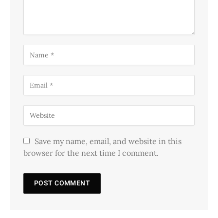
Save my name, email, and website in this
browser for the next time I comment.