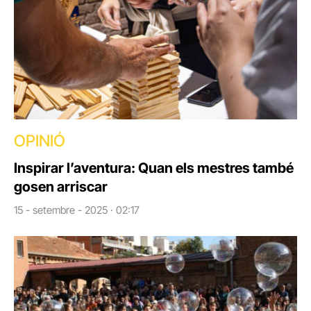
OPINIÓ
Inspirar l’aventura: Quan els mestres també
gosen arriscar
15 - setembre - 2025 · 02:17