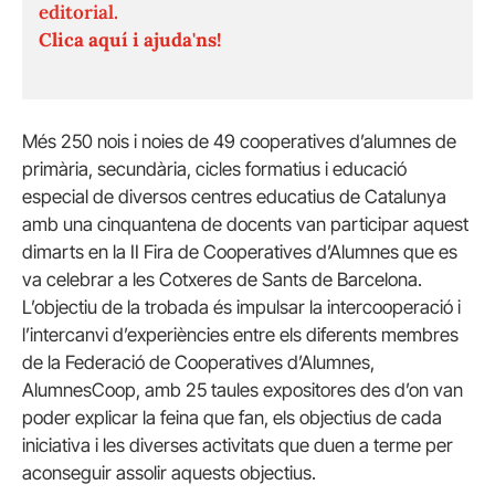
editorial.
Clica aquí i ajuda'ns!
Més 250 nois i noies de 49 cooperatives d’alumnes de
primària, secundària, cicles formatius i educació
especial de diversos centres educatius de Catalunya
amb una cinquantena de docents van participar aquest
dimarts en la II Fira de Cooperatives d’Alumnes que es
va celebrar a les Cotxeres de Sants de Barcelona.
L’objectiu de la trobada és impulsar la intercooperació i
l’intercanvi d’experiències entre els diferents membres
de la Federació de Cooperatives d’Alumnes,
AlumnesCoop, amb 25 taules expositores des d’on van
poder explicar la feina que fan, els objectius de cada
iniciativa i les diverses activitats que duen a terme per
aconseguir assolir aquests objectius.