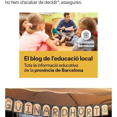
ho hem d’acabar de decidir”, asseguren.