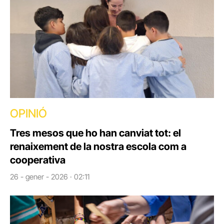
OPINIÓ
Tres mesos que ho han canviat tot: el
renaixement de la nostra escola com a
cooperativa
26 - gener - 2026 · 02:11