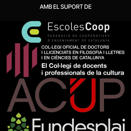
AMB EL SUPORT DE