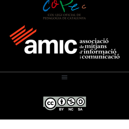
El Diari de l’Educació, 2026