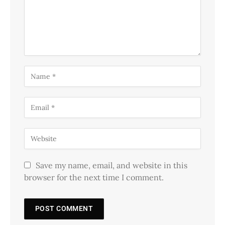
Save my name, email, and website in this
browser for the next time I comment.