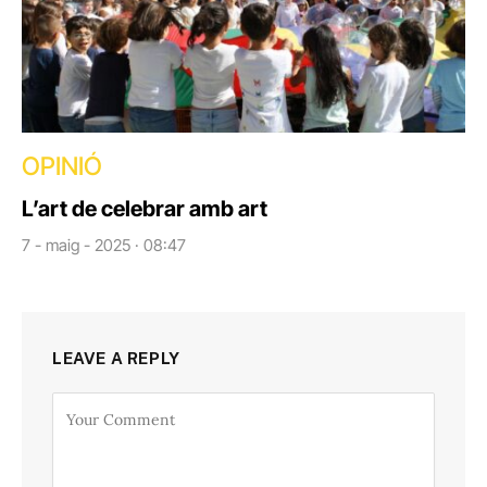
OPINIÓ
L’art de celebrar amb art
7 - maig - 2025 · 08:47
LEAVE A REPLY